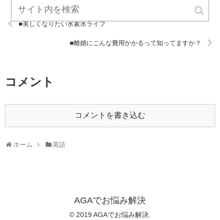
■美しくなりたい水素水ライフ
■離婚にこんな費用かかるって知ってますか？
コメント
コメントを書き込む
ホーム
英語
AGAでお悩み解決
© 2019 AGAでお悩み解決.