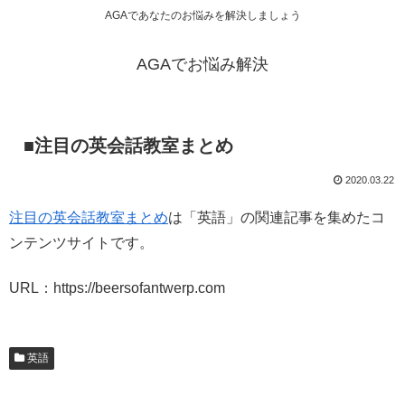
AGAであなたのお悩みを解決しましょう
AGAでお悩み解決
■注目の英会話教室まとめ
2020.03.22
注目の英会話教室まとめ
は「英語」の関連記事を集めたコ
ンテンツサイトです。
URL：https://beersofantwerp.com
英語