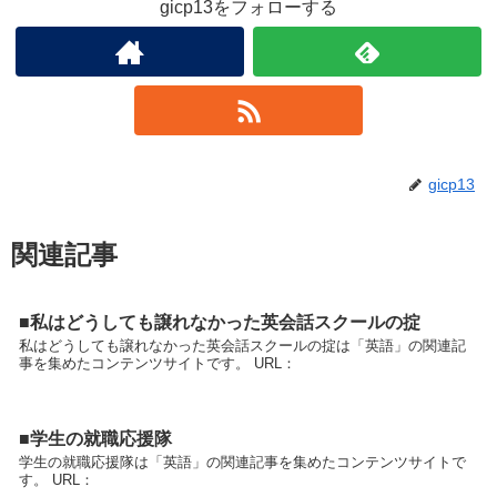
gicp13をフォローする
gicp13
関連記事
■私はどうしても譲れなかった英会話スクールの掟
私はどうしても譲れなかった英会話スクールの掟は「英語」の関連記
事を集めたコンテンツサイトです。 URL：
■学生の就職応援隊
学生の就職応援隊は「英語」の関連記事を集めたコンテンツサイトで
す。 URL：