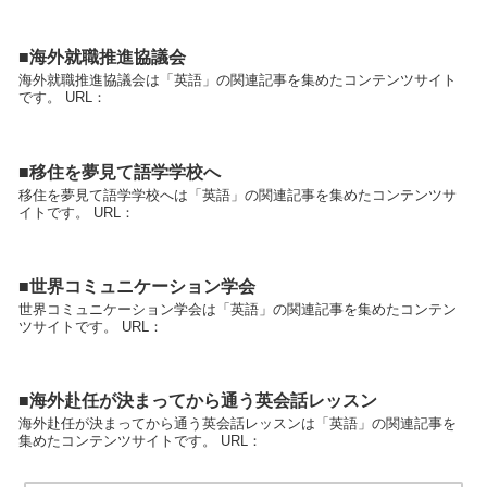
■海外就職推進協議会
海外就職推進協議会は「英語」の関連記事を集めたコンテンツサイト
です。 URL：
■移住を夢見て語学学校へ
移住を夢見て語学学校へは「英語」の関連記事を集めたコンテンツサ
イトです。 URL：
■世界コミュニケーション学会
世界コミュニケーション学会は「英語」の関連記事を集めたコンテン
ツサイトです。 URL：
■海外赴任が決まってから通う英会話レッスン
海外赴任が決まってから通う英会話レッスンは「英語」の関連記事を
集めたコンテンツサイトです。 URL：