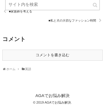
■家族葬を考える
■私と犬の大切なファッション時間
コメント
コメントを書き込む
ホーム
英語
AGAでお悩み解決
© 2019 AGAでお悩み解決.