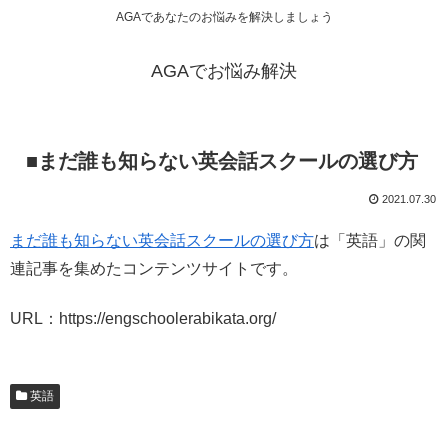
AGAであなたのお悩みを解決しましょう
AGAでお悩み解決
■まだ誰も知らない英会話スクールの選び方
2021.07.30
まだ誰も知らない英会話スクールの選び方
は「英語」の関
連記事を集めたコンテンツサイトです。
URL：https://engschoolerabikata.org/
英語