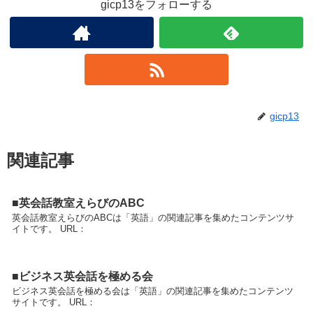
gicp13をフォローする
gicp13
関連記事
■英会話教室えらびのABC
英会話教室えらびのABCは「英語」の関連記事を集めたコンテンツサ
イトです。 URL：
■ビジネス英会話を極める会
ビジネス英会話を極める会は「英語」の関連記事を集めたコンテンツ
サイトです。 URL：