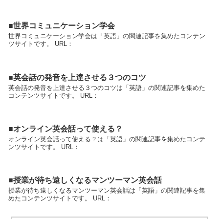
■世界コミュニケーション学会
世界コミュニケーション学会は「英語」の関連記事を集めたコンテン
ツサイトです。 URL：
■英会話の発音を上達させる３つのコツ
英会話の発音を上達させる３つのコツは「英語」の関連記事を集めた
コンテンツサイトです。 URL：
■オンライン英会話って使える？
オンライン英会話って使える？は「英語」の関連記事を集めたコンテ
ンツサイトです。 URL：
■授業が待ち遠しくなるマンツーマン英会話
授業が待ち遠しくなるマンツーマン英会話は「英語」の関連記事を集
めたコンテンツサイトです。 URL：