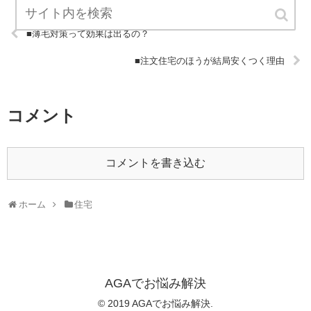
■薄毛対策って効果は出るの？
■注文住宅のほうが結局安くつく理由
コメント
コメントを書き込む
ホーム
住宅
AGAでお悩み解決
© 2019 AGAでお悩み解決.