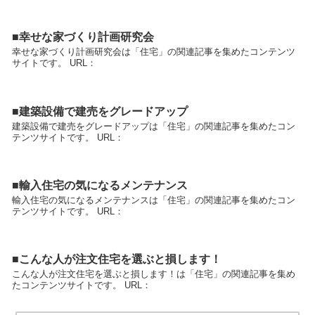
■幸せな家づくり計画研究会
幸せな家づくり計画研究会は「住宅」の関連記事を集めたコンテンツ
サイトです。 URL：
■建築設備で建売をグレードアップ
建築設備で建売をグレードアップは「住宅」の関連記事を集めたコン
テンツサイトです。 URL：
■輸入住宅の気になるメンテナンス
輸入住宅の気になるメンテナンスは「住宅」の関連記事を集めたコン
テンツサイトです。 URL：
■こんな人が注文住宅を選ぶと損します！
こんな人が注文住宅を選ぶと損します！は「住宅」の関連記事を集め
たコンテンツサイトです。 URL：