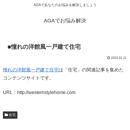
AGAであなたのお悩みを解決しましょう
AGAでお悩み解決
■憧れの洋館風一戸建て住宅
2023.01.21
憧れの洋館風一戸建て住宅
は「住宅」の関連記事を集めた
コンテンツサイトです。
URL：http://westernstylehome.com
住宅