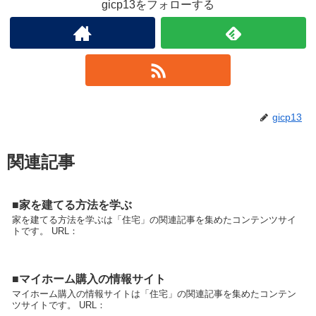
gicp13をフォローする
gicp13
関連記事
■家を建てる方法を学ぶ
家を建てる方法を学ぶは「住宅」の関連記事を集めたコンテンツサイ
トです。 URL：
■マイホーム購入の情報サイト
マイホーム購入の情報サイトは「住宅」の関連記事を集めたコンテン
ツサイトです。 URL：