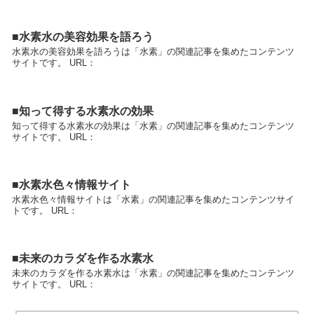
■水素水の美容効果を語ろう
水素水の美容効果を語ろうは「水素」の関連記事を集めたコンテンツ
サイトです。 URL：
■知って得する水素水の効果
知って得する水素水の効果は「水素」の関連記事を集めたコンテンツ
サイトです。 URL：
■水素水色々情報サイト
水素水色々情報サイトは「水素」の関連記事を集めたコンテンツサイ
トです。 URL：
■未来のカラダを作る水素水
未来のカラダを作る水素水は「水素」の関連記事を集めたコンテンツ
サイトです。 URL：