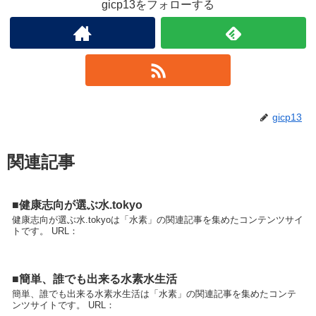
gicp13をフォローする
gicp13
関連記事
■健康志向が選ぶ水.tokyo
健康志向が選ぶ水.tokyoは「水素」の関連記事を集めたコンテンツサイ
トです。 URL：
■簡単、誰でも出来る水素水生活
簡単、誰でも出来る水素水生活は「水素」の関連記事を集めたコンテ
ンツサイトです。 URL：