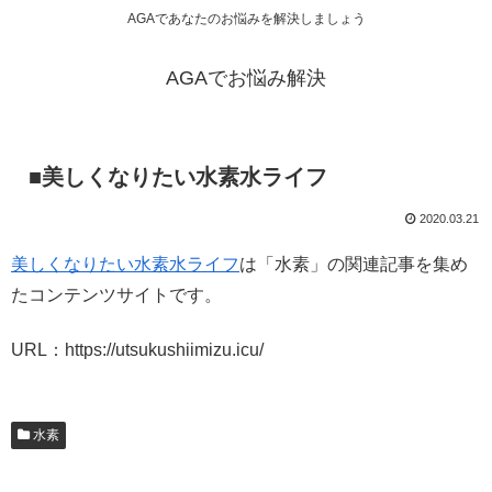
AGAであなたのお悩みを解決しましょう
AGAでお悩み解決
■美しくなりたい水素水ライフ
2020.03.21
美しくなりたい水素水ライフ
は「水素」の関連記事を集め
たコンテンツサイトです。
URL：https://utsukushiimizu.icu/
水素