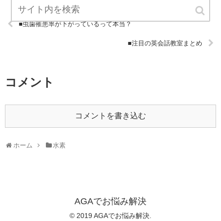
■虫歯罹患率が下がっているって本当？
■注目の英会話教室まとめ
コメント
コメントを書き込む
ホーム
水素
AGAでお悩み解決
© 2019 AGAでお悩み解決.