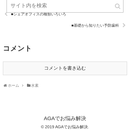
■シェアオフィスの種類いろいろ
■基礎から知りたい予防歯科
コメント
コメントを書き込む
ホーム
水素
AGAでお悩み解決
© 2019 AGAでお悩み解決.