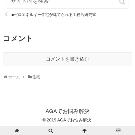
■ゼロエネルギー住宅が建てられる工務店研究室
コメント
コメントを書き込む
ホーム
住宅
AGAでお悩み解決
© 2019 AGAでお悩み解決.