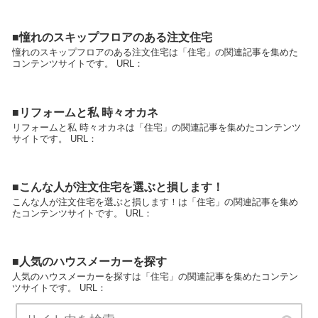
■憧れのスキップフロアのある注文住宅
憧れのスキップフロアのある注文住宅は「住宅」の関連記事を集めた
コンテンツサイトです。 URL：
■リフォームと私 時々オカネ
リフォームと私 時々オカネは「住宅」の関連記事を集めたコンテンツ
サイトです。 URL：
■こんな人が注文住宅を選ぶと損します！
こんな人が注文住宅を選ぶと損します！は「住宅」の関連記事を集め
たコンテンツサイトです。 URL：
■人気のハウスメーカーを探す
人気のハウスメーカーを探すは「住宅」の関連記事を集めたコンテン
ツサイトです。 URL：