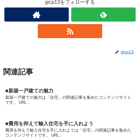
gicp13をフォローする
gicp13
関連記事
■新築一戸建ての魅力
新築一戸建ての魅力は「住宅」の関連記事を集めたコンテンツサイト
です。 URL：
■費用を抑えて輸入住宅を手に入れよう
費用を抑えて輸入住宅を手に入れようは「住宅」の関連記事を集めた
コンテンツサイトです。 URL：