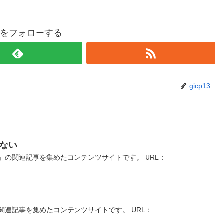
p13をフォローする
gicp13
ない
の関連記事を集めたコンテンツサイトです。 URL：
連記事を集めたコンテンツサイトです。 URL：