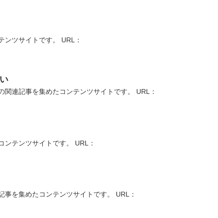
ンツサイトです。 URL：
い
関連記事を集めたコンテンツサイトです。 URL：
ンテンツサイトです。 URL：
事を集めたコンテンツサイトです。 URL：