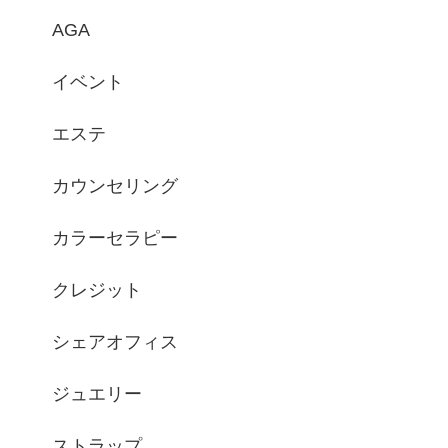
AGA
イベント
エステ
カウンセリング
カラーセラピー
クレジット
シェアオフィス
ジュエリー
ストラップ