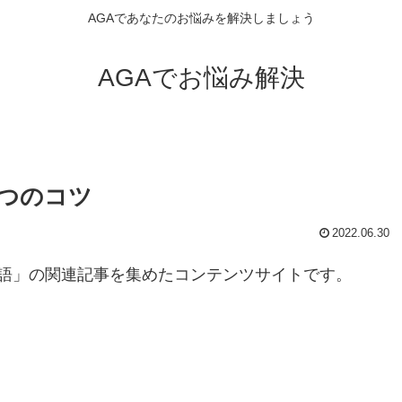
AGAであなたのお悩みを解決しましょう
AGAでお悩み解決
つのコツ
2022.06.30
語」の関連記事を集めたコンテンツサイトです。