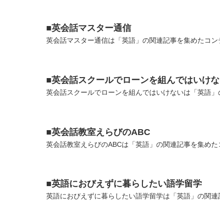
■英会話マスター通信
英会話マスター通信は「英語」の関連記事を集めたコンテ
■英会話スクールでローンを組んではいけな
英会話スクールでローンを組んではいけないは「英語」の
■英会話教室えらびのABC
英会話教室えらびのABCは「英語」の関連記事を集めたコ
■英語におびえずに暮らしたい語学留学
英語におびえずに暮らしたい語学留学は「英語」の関連記