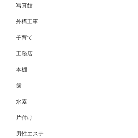
写真館
外構工事
子育て
工務店
本棚
歯
水素
片付け
男性エステ