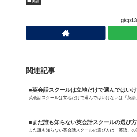
英語
gic
関連記事
■英会話スクールは立地だけで選んではいけ
英会話スクールは立地だけで選んではいけないは「英語」
■まだ誰も知らない英会話スクールの選び方
まだ誰も知らない英会話スクールの選び方は「英語」の関