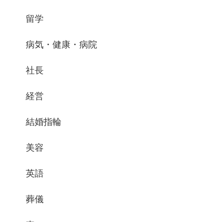
留学
病気・健康・病院
社長
経営
結婚指輪
美容
英語
葬儀