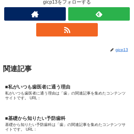
gicp13をフォローする
gicp13
関連記事
■私がいつも歯医者に通う理由
私がいつも歯医者に通う理由は「歯」の関連記事を集めたコンテンツ
サイトです。 URL：
■基礎から知りたい予防歯科
基礎から知りたい予防歯科は「歯」の関連記事を集めたコンテンツサ
イトです。 URL：