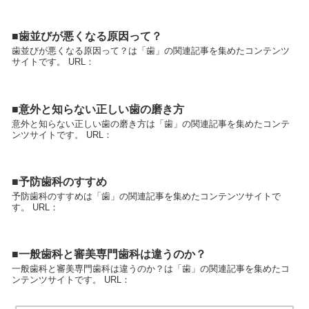
■歯並びが悪くなる原因って？
歯並びが悪くなる原因って？は「歯」の関連記事を集めたコンテンツ
サイトです。 URL：
■意外と知らない正しい歯の磨き方
意外と知らない正しい歯の磨き方は「歯」の関連記事を集めたコンテ
ンツサイトです。 URL：
■予防歯科のすすめ
予防歯科のすすめは「歯」の関連記事を集めたコンテンツサイトで
す。 URL：
■一般歯科と審美専門歯科は違うのか？
一般歯科と審美専門歯科は違うのか？は「歯」の関連記事を集めたコ
ンテンツサイトです。 URL：