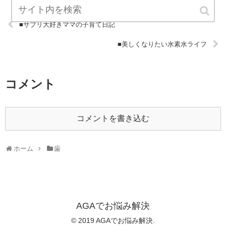
■サプリ大好きママの子育て日記
■美しくなりたい水素水ライフ
コメント
コメントを書き込む
ホーム
歯
AGAでお悩み解決
© 2019 AGAでお悩み解決.