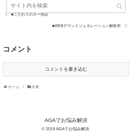
■こだわりのカー用品
■WEBデマンドジェネレーション解析所
コメント
コメントを書き込む
ホーム
水素
AGAでお悩み解決
© 2019 AGAでお悩み解決.