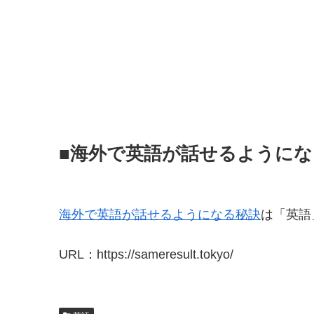
■海外で英語が話せるようにな
海外で英語が話せるようになる秘訣
は「英語
URL：https://sameresult.tokyo/