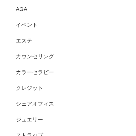
AGA
イベント
エステ
カウンセリング
カラーセラピー
クレジット
シェアオフィス
ジュエリー
ストラップ