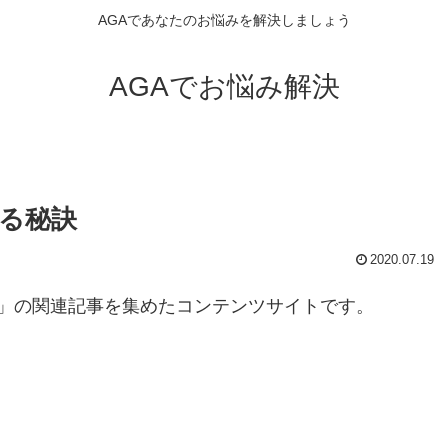
AGAであなたのお悩みを解決しましょう
AGAでお悩み解決
る秘訣
2020.07.19
」の関連記事を集めたコンテンツサイトです。