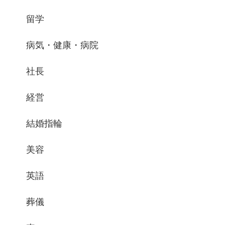
留学
病気・健康・病院
社長
経営
結婚指輪
美容
英語
葬儀