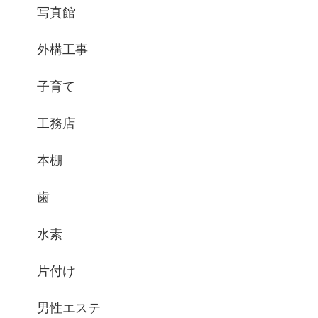
写真館
外構工事
子育て
工務店
本棚
歯
水素
片付け
男性エステ