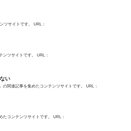
ンツサイトです。 URL：
ンツサイトです。 URL：
ない
の関連記事を集めたコンテンツサイトです。 URL：
たコンテンツサイトです。 URL：