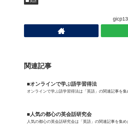
英語
gic
関連記事
■オンラインで学ぶ語学習得法
オンラインで学ぶ語学習得法は「英語」の関連記事を集め
■人気の都心の英会話研究会
人気の都心の英会話研究会は「英語」の関連記事を集めた