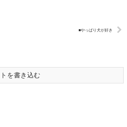
■やっぱり犬が好き
ントを書き込む