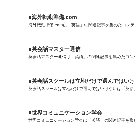
■海外転勤準備.com
海外転勤準備.comは「英語」の関連記事を集めたコンテ
■英会話マスター通信
英会話マスター通信は「英語」の関連記事を集めたコンテ
■英会話スクールは立地だけで選んではいけ
英会話スクールは立地だけで選んではいけないは「英語」
■世界コミュニケーション学会
世界コミュニケーション学会は「英語」の関連記事を集め