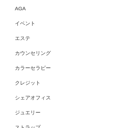
AGA
イベント
エステ
カウンセリング
カラーセラピー
クレジット
シェアオフィス
ジュエリー
ストラップ