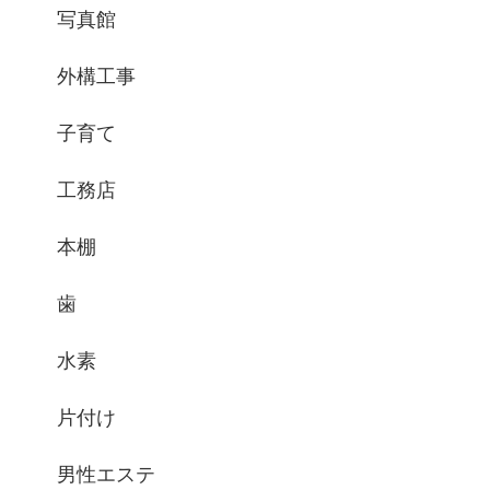
写真館
外構工事
子育て
工務店
本棚
歯
水素
片付け
男性エステ