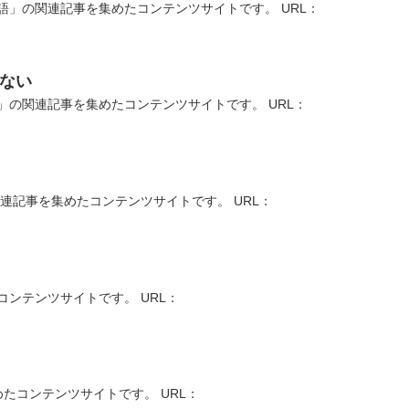
」の関連記事を集めたコンテンツサイトです。 URL：
ない
の関連記事を集めたコンテンツサイトです。 URL：
連記事を集めたコンテンツサイトです。 URL：
ンテンツサイトです。 URL：
たコンテンツサイトです。 URL：