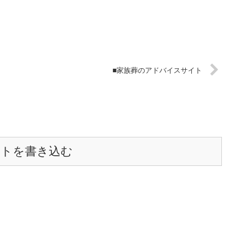
■家族葬のアドバイスサイト
ントを書き込む