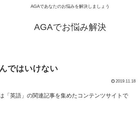
AGAであなたのお悩みを解決しましょう
AGAでお悩み解決
組んではいけない
2019.11.18
は「英語」の関連記事を集めたコンテンツサイトで