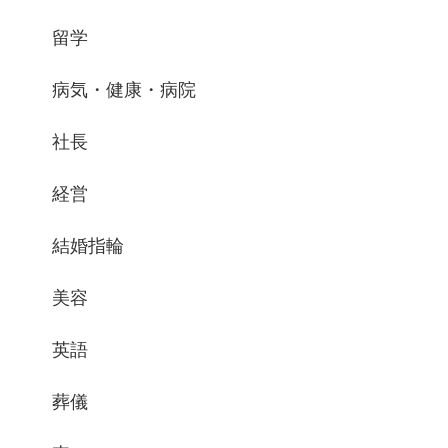
留学
病気・健康・病院
社長
経営
結婚指輪
美容
英語
葬儀