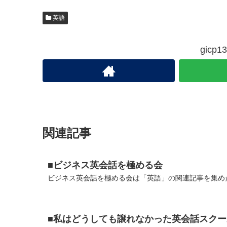
英語
gic
関連記事
■ビジネス英会話を極める会
ビジネス英会話を極める会は「英語」の関連記事を集めた
■私はどうしても譲れなかった英会話スクー