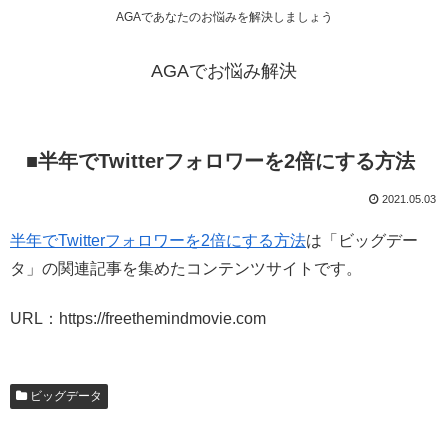
AGAであなたのお悩みを解決しましょう
AGAでお悩み解決
■半年でTwitterフォロワーを2倍にする方法
2021.05.03
半年でTwitterフォロワーを2倍にする方法
は「ビッグデー
タ」の関連記事を集めたコンテンツサイトです。
URL：https://freethemindmovie.com
ビッグデータ