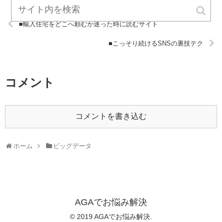
■輸入住宅をどこへ頼むか迷った時に読むサイト
■こっそり続けるSNSの裏技テク
コメント
コメントを書き込む
ホーム
ビッグデータ
AGAでお悩み解決
© 2019 AGAでお悩み解決.