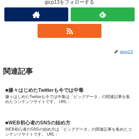
gicp13をフォローする
gicp13
関連記事
■嫌々はじめたTwitterも今では中毒
嫌々はじめたTwitterも今では中毒は「ビッグデータ」の関連記事を集
めたコンテンツサイトです。 URL：
■WEB初心者のSNSの始め方
WEB初心者のSNSの始め方は「ビッグデータ」の関連記事を集めたコ
ンテンツサイトです。 URL：