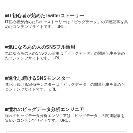
■IT初心者が始めたTwitterストーリー
IT初心者が始めたTwitterストーリーは「ビッグデータ」の関連記事を集
めたコンテンツサイトです。 URL：
■気になるあの人のSNSフル活用
気になるあの人のSNSフル活用は「ビッグデータ」の関連記事を集め
たコンテンツサイトです。 URL：
■進化し続けるSNSモンスター
進化し続けるSNSモンスターは「ビッグデータ」の関連記事を集めた
コンテンツサイトです。 URL：
■憧れのビッグデータ分析エンジニア
憧れのビッグデータ分析エンジニアは「ビッグデータ」の関連記事を
集めたコンテンツサイトです。 URL：