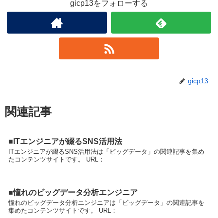
gicp13をフォローする
gicp13
関連記事
■ITエンジニアが綴るSNS活用法
ITエンジニアが綴るSNS活用法は「ビッグデータ」の関連記事を集め
たコンテンツサイトです。 URL：
■憧れのビッグデータ分析エンジニア
憧れのビッグデータ分析エンジニアは「ビッグデータ」の関連記事を
集めたコンテンツサイトです。 URL：