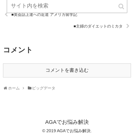
■英会話上達への近道 アメリカ留学記
■主婦のダイエットのミカタ
コメント
コメントを書き込む
ホーム
ビッグデータ
AGAでお悩み解決
© 2019 AGAでお悩み解決.