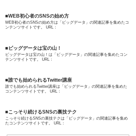
■WEB初心者のSNSの始め方
WEB初心者のSNSの始め方は「ビッグデータ」の関連記事を集めたコ
ンテンツサイトです。 URL：
■ビッグデータは宝の山！
ビッグデータは宝の山！は「ビッグデータ」の関連記事を集めたコン
テンツサイトです。 URL：
■誰でも始められるTwitter講座
誰でも始められるTwitter講座は「ビッグデータ」の関連記事を集めた
コンテンツサイトです。 URL：
■こっそり続けるSNSの裏技テク
こっそり続けるSNSの裏技テクは「ビッグデータ」の関連記事を集め
たコンテンツサイトです。 URL：