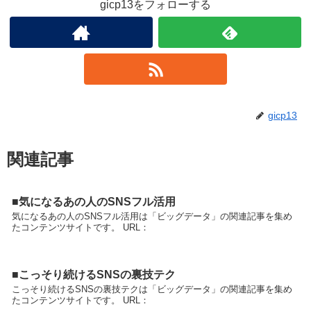
gicp13をフォローする
gicp13
関連記事
■気になるあの人のSNSフル活用
気になるあの人のSNSフル活用は「ビッグデータ」の関連記事を集め
たコンテンツサイトです。 URL：
■こっそり続けるSNSの裏技テク
こっそり続けるSNSの裏技テクは「ビッグデータ」の関連記事を集め
たコンテンツサイトです。 URL：