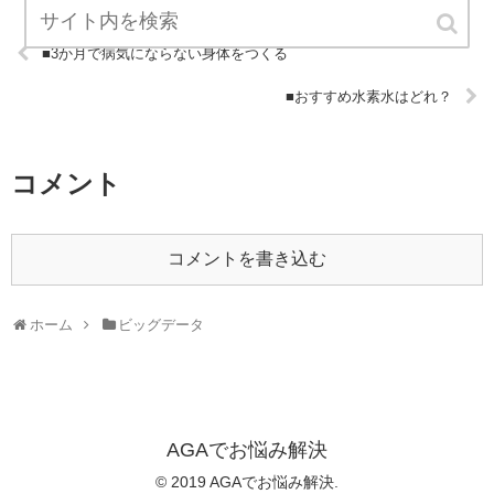
■3か月で病気にならない身体をつくる
■おすすめ水素水はどれ？
コメント
コメントを書き込む
ホーム
ビッグデータ
AGAでお悩み解決
© 2019 AGAでお悩み解決.