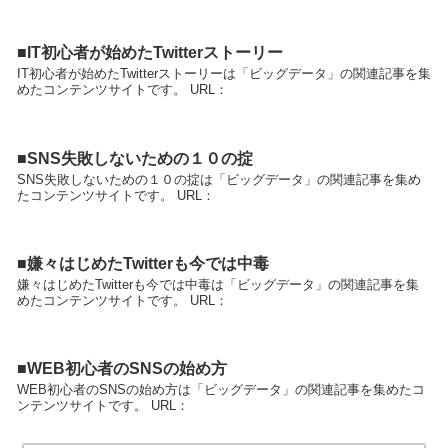
■IT初心者が始めたTwitterストーリー
IT初心者が始めたTwitterストーリーは「ビッグデータ」の関連記事を集
めたコンテンツサイトです。 URL：
■SNS失敗しないための１０の掟
SNS失敗しないための１０の掟は「ビッグデータ」の関連記事を集め
たコンテンツサイトです。 URL：
■嫌々はじめたTwitterも今では中毒
嫌々はじめたTwitterも今では中毒は「ビッグデータ」の関連記事を集
めたコンテンツサイトです。 URL：
■WEB初心者のSNSの始め方
WEB初心者のSNSの始め方は「ビッグデータ」の関連記事を集めたコ
ンテンツサイトです。 URL：