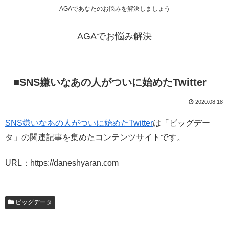
AGAであなたのお悩みを解決しましょう
AGAでお悩み解決
■SNS嫌いなあの人がついに始めたTwitter
2020.08.18
SNS嫌いなあの人がついに始めたTwitter
は「ビッグデー
タ」の関連記事を集めたコンテンツサイトです。
URL：https://daneshyaran.com
ビッグデータ