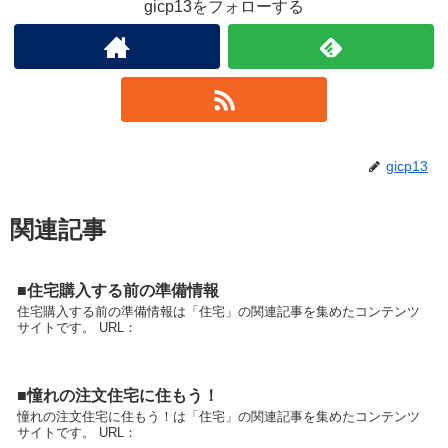
gicp13をフォローする
gicp13
関連記事
■住宅購入する前の準備情報
住宅購入する前の準備情報は「住宅」の関連記事を集めたコンテンツ
サイトです。 URL：
■憧れの注文住宅に住もう！
憧れの注文住宅に住もう！は「住宅」の関連記事を集めたコンテンツ
サイトです。 URL：