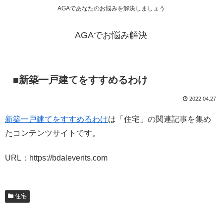
AGAであなたのお悩みを解決しましょう
AGAでお悩み解決
■新築一戸建てをすすめるわけ
2022.04.27
新築一戸建てをすすめるわけ
は「住宅」の関連記事を集め
たコンテンツサイトです。
URL：https://bdalevents.com
住宅