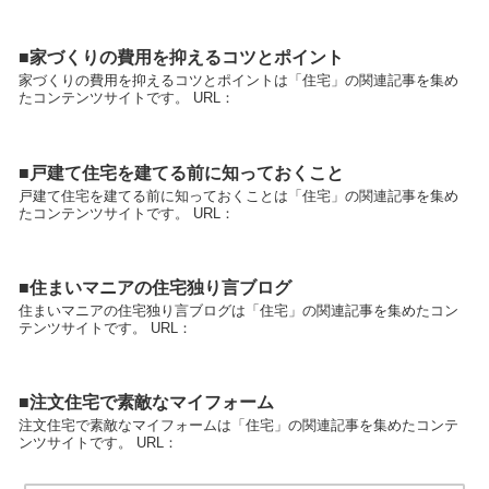
■家づくりの費用を抑えるコツとポイント
家づくりの費用を抑えるコツとポイントは「住宅」の関連記事を集め
たコンテンツサイトです。 URL：
■戸建て住宅を建てる前に知っておくこと
戸建て住宅を建てる前に知っておくことは「住宅」の関連記事を集め
たコンテンツサイトです。 URL：
■住まいマニアの住宅独り言ブログ
住まいマニアの住宅独り言ブログは「住宅」の関連記事を集めたコン
テンツサイトです。 URL：
■注文住宅で素敵なマイフォーム
注文住宅で素敵なマイフォームは「住宅」の関連記事を集めたコンテ
ンツサイトです。 URL：