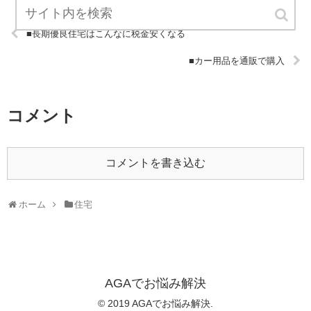
■長期優良住宅はこんなに税金安くなる
■カー用品を通販で購入
コメント
コメントを書き込む
ホーム
住宅
AGAでお悩み解決
© 2019 AGAでお悩み解決.