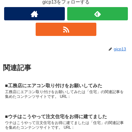
gicp13をフォローする
gicp13
関連記事
■工務店にエアコン取り付けをお願いしてみた
工務店にエアコン取り付けをお願いしてみたは「住宅」の関連記事を
集めたコンテンツサイトです。 URL：
■ウチはこうやって注文住宅をお得に建てました
ウチはこうやって注文住宅をお得に建てましたは「住宅」の関連記事
を集めたコンテンツサイトです。 URL：