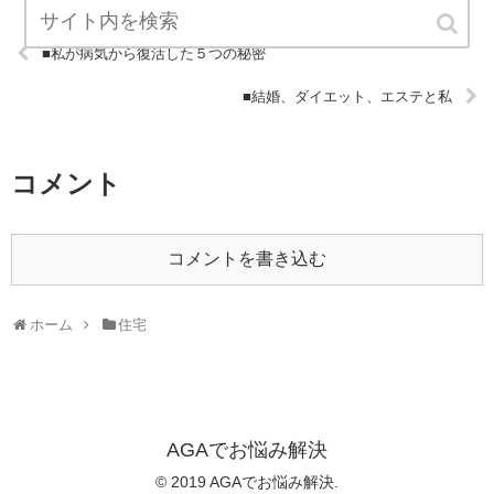
■私が病気から復活した５つの秘密
■結婚、ダイエット、エステと私
コメント
コメントを書き込む
ホーム
住宅
AGAでお悩み解決
© 2019 AGAでお悩み解決.