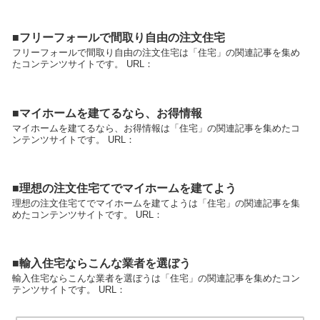
■フリーフォールで間取り自由の注文住宅
フリーフォールで間取り自由の注文住宅は「住宅」の関連記事を集め
たコンテンツサイトです。 URL：
■マイホームを建てるなら、お得情報
マイホームを建てるなら、お得情報は「住宅」の関連記事を集めたコ
ンテンツサイトです。 URL：
■理想の注文住宅てでマイホームを建てよう
理想の注文住宅てでマイホームを建てようは「住宅」の関連記事を集
めたコンテンツサイトです。 URL：
■輸入住宅ならこんな業者を選ぼう
輸入住宅ならこんな業者を選ぼうは「住宅」の関連記事を集めたコン
テンツサイトです。 URL：