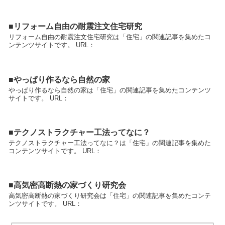
■リフォーム自由の耐震注文住宅研究
リフォーム自由の耐震注文住宅研究は「住宅」の関連記事を集めたコ
ンテンツサイトです。 URL：
■やっぱり作るなら自然の家
やっぱり作るなら自然の家は「住宅」の関連記事を集めたコンテンツ
サイトです。 URL：
■テクノストラクチャー工法ってなに？
テクノストラクチャー工法ってなに？は「住宅」の関連記事を集めた
コンテンツサイトです。 URL：
■高気密高断熱の家づくり研究会
高気密高断熱の家づくり研究会は「住宅」の関連記事を集めたコンテ
ンツサイトです。 URL：