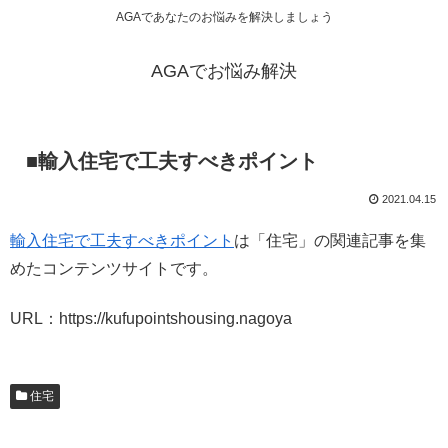
AGAであなたのお悩みを解決しましょう
AGAでお悩み解決
■輸入住宅で工夫すべきポイント
2021.04.15
輸入住宅で工夫すべきポイント
は「住宅」の関連記事を集
めたコンテンツサイトです。
URL：https://kufupointshousing.nagoya
住宅