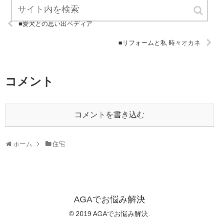
■愛犬との思い出ペディア
■リフォームと私 時々オカネ
コメント
コメントを書き込む
ホーム
住宅
AGAでお悩み解決
© 2019 AGAでお悩み解決.