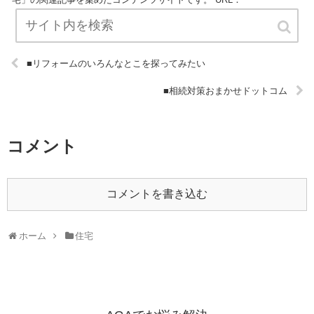
■リフォームのいろんなとこを探ってみたい
■相続対策おまかせドットコム
コメント
コメントを書き込む
ホーム
住宅