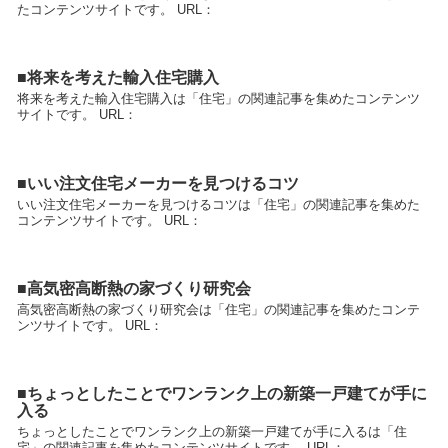
たコンテンツサイトです。 URL：
■将来を考えた輸入住宅購入
将来を考えた輸入住宅購入は「住宅」の関連記事を集めたコンテンツ
サイトです。 URL：
■いい注文住宅メーカーを見つけるコツ
いい注文住宅メーカーを見つけるコツは「住宅」の関連記事を集めた
コンテンツサイトです。 URL：
■高気密高断熱の家づくり研究会
高気密高断熱の家づくり研究会は「住宅」の関連記事を集めたコンテ
ンツサイトです。 URL：
■ちょっとしたことでワンランク上の新築一戸建てが手に
入る
ちょっとしたことでワンランク上の新築一戸建てが手に入るは「住
宅」の関連記事を集めたコンテンツサイトです。 URL：