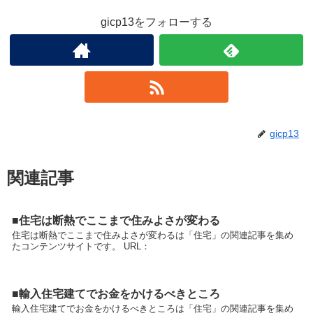
gicp13をフォローする
gicp13
関連記事
■住宅は断熱でここまで住みよさが変わる
住宅は断熱でここまで住みよさが変わるは「住宅」の関連記事を集め
たコンテンツサイトです。 URL：
■輸入住宅建てでお金をかけるべきところ
輸入住宅建てでお金をかけるべきところは「住宅」の関連記事を集め