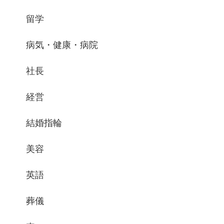
留学
病気・健康・病院
社長
経営
結婚指輪
美容
英語
葬儀