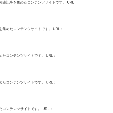
連記事を集めたコンテンツサイトです。 URL：
集めたコンテンツサイトです。 URL：
たコンテンツサイトです。 URL：
たコンテンツサイトです。 URL：
コンテンツサイトです。 URL：