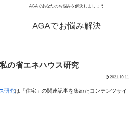
AGAであなたのお悩みを解決しましょう
AGAでお悩み解決
た私の省エネハウス研究
2021.10.11
ス研究
は「住宅」の関連記事を集めたコンテンツサイ