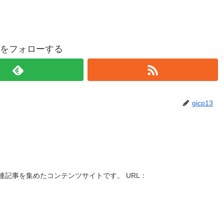
p13をフォローする
gicp13
記事を集めたコンテンツサイトです。 URL：