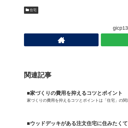
住宅
gic
関連記事
■家づくりの費用を抑えるコツとポイント
家づくりの費用を抑えるコツとポイントは「住宅」の関連
■ウッドデッキがある注文住宅に住みたくて