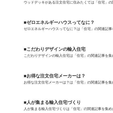
ウッドデッキがある注文住宅に住みたくては「住宅」の関
■ゼロエネルギーハウスってなに？
ゼロエネルギーハウスってなに？は「住宅」の関連記事を
■こだわりデザインの輸入住宅
こだわりデザインの輸入住宅は「住宅」の関連記事を集め
■お得な注文住宅メーカーは？
お得な注文住宅メーカーは？は「住宅」の関連記事を集め
■人が集まる輸入住宅づくり
人が集まる輸入住宅づくりは「住宅」の関連記事を集めた