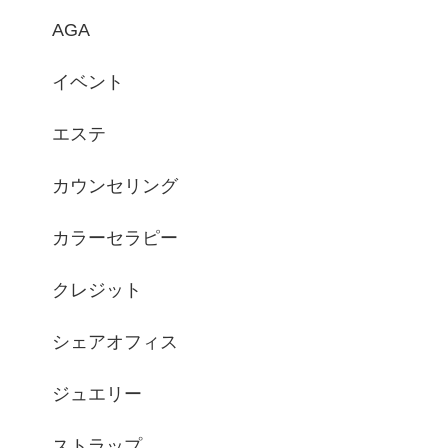
AGA
イベント
エステ
カウンセリング
カラーセラピー
クレジット
シェアオフィス
ジュエリー
ストラップ