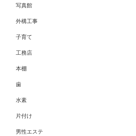
写真館
外構工事
子育て
工務店
本棚
歯
水素
片付け
男性エステ