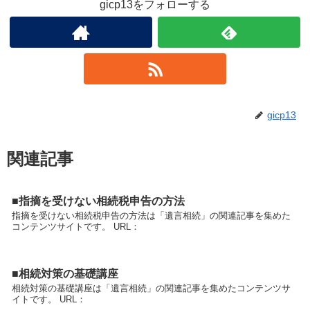
gicp13をフォローする
gicp13
関連記事
■指摘を受けない相続税申告の方法
指摘を受けない相続税申告の方法は「遺言相続」の関連記事を集めた
コンテンツサイトです。 URL：
■相続対策の基礎講座
相続対策の基礎講座は「遺言相続」の関連記事を集めたコンテンツサ
イトです。 URL：