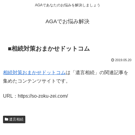
AGAであなたのお悩みを解決しましょう
AGAでお悩み解決
■相続対策おまかせドットコム
2019.05.20
相続対策おまかせドットコム
は「遺言相続」の関連記事を
集めたコンテンツサイトです。
URL：https://so-zoku-zei.com/
遺言相続