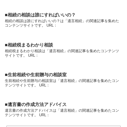
■相続の相談は誰にすればいいの？
相続の相談は誰にすればいいの？は「遺言相続」の関連記事を集めた
コンテンツサイトです。 URL：
■相続税まるわかり相談
相続税まるわかり相談は「遺言相続」の関連記事を集めたコンテンツ
サイトです。 URL：
■生前相続や生前贈与の相談室
生前相続や生前贈与の相談室は「遺言相続」の関連記事を集めたコン
テンツサイトです。 URL：
■遺言書の作成方法アドバイス
遺言書の作成方法アドバイスは「遺言相続」の関連記事を集めたコン
テンツサイトです。 URL：