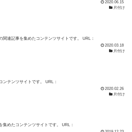
2020.06.15
片付け
関連記事を集めたコンテンツサイトです。 URL：
2020.03.18
片付け
ンテンツサイトです。 URL：
2020.02.26
片付け
集めたコンテンツサイトです。 URL：
2019.12.23