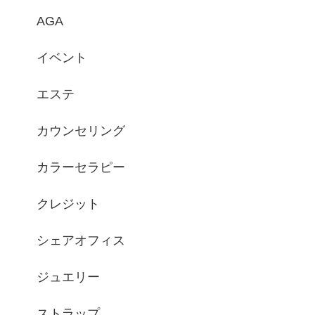
AGA
イベント
エステ
カウンセリング
カラーセラピー
クレジット
シェアオフィス
ジュエリー
ストラップ