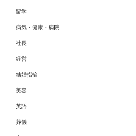
留学
病気・健康・病院
社長
経営
結婚指輪
美容
英語
葬儀