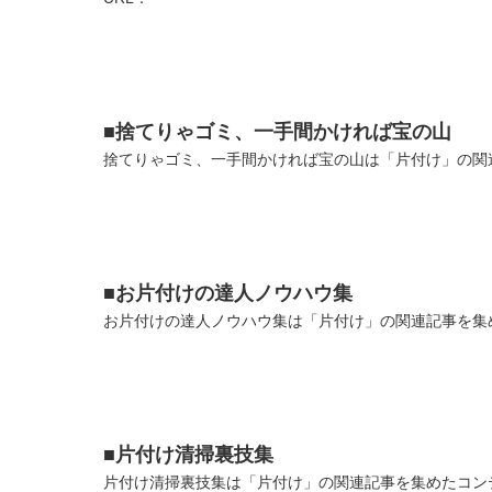
■捨てりゃゴミ、一手間かければ宝の山
捨てりゃゴミ、一手間かければ宝の山は「片付け」の関連
■お片付けの達人ノウハウ集
お片付けの達人ノウハウ集は「片付け」の関連記事を集め
■片付け清掃裏技集
片付け清掃裏技集は「片付け」の関連記事を集めたコンテ