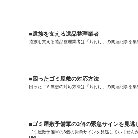
■遺族を支える遺品整理業者
遺族を支える遺品整理業者は「片付け」の関連記事を集め
■困ったゴミ屋敷の対応方法
困ったゴミ屋敷の対応方法は「片付け」の関連記事を集め
■ゴミ屋敷予備軍の3個の緊急サインを見逃
ゴミ屋敷予備軍の3個の緊急サインを見逃していません
URL：