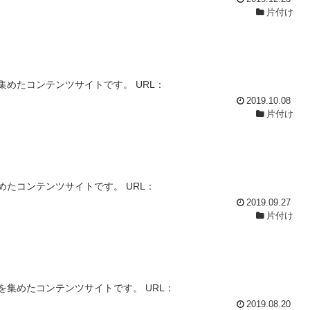
片付け
めたコンテンツサイトです。 URL：
2019.10.08
片付け
たコンテンツサイトです。 URL：
2019.09.27
片付け
集めたコンテンツサイトです。 URL：
2019.08.20