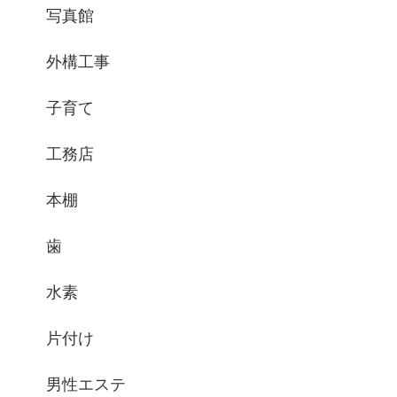
写真館
外構工事
子育て
工務店
本棚
歯
水素
片付け
男性エステ