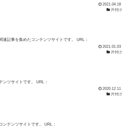
2021.04.18
片付け
連記事を集めたコンテンツサイトです。 URL：
2021.01.03
片付け
ンツサイトです。 URL：
2020.12.11
片付け
ンテンツサイトです。 URL：