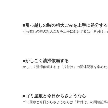
■引っ越しの時の粗大ごみを上手に処分する
引っ越しの時の粗大ごみを上手に処分するは「片付け」の
■かしこく清掃依頼する
かしこく清掃依頼するは「片付け」の関連記事を集めたコ
■ゴミ屋敷と今日からさようなら
ゴミ屋敷と今日からさようならは「片付け」の関連記事を