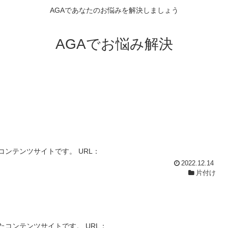
AGAであなたのお悩みを解決しましょう
AGAでお悩み解決
ンテンツサイトです。 URL：
2022.12.14
片付け
コンテンツサイトです。 URL：