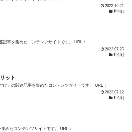
2022.10.21
片付け
記事を集めたコンテンツサイトです。 URL：
2022.07.25
片付け
リット
け」の関連記事を集めたコンテンツサイトです。 URL：
2022.07.12
片付け
集めたコンテンツサイトです。 URL：