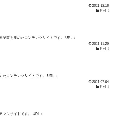
2021.12.16
片付け
記事を集めたコンテンツサイトです。 URL：
2021.11.29
片付け
たコンテンツサイトです。 URL：
2021.07.04
片付け
ンツサイトです。 URL：