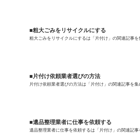
■粗大ごみをリサイクルにする
粗大ごみをリサイクルにするは「片付け」の関連記事を集
■片付け依頼業者選びの方法
片付け依頼業者選びの方法は「片付け」の関連記事を集め
■遺品整理業者に仕事を依頼する
遺品整理業者に仕事を依頼するは「片付け」の関連記事を