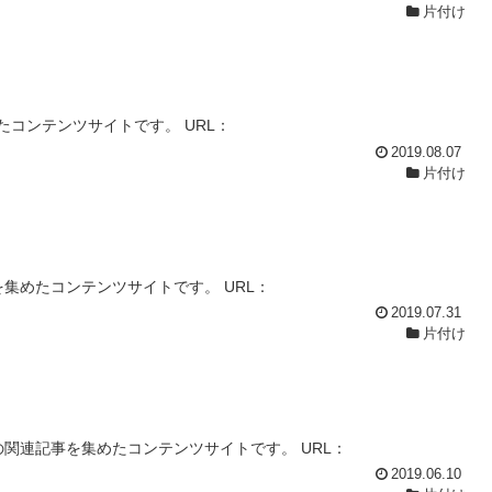
片付け
コンテンツサイトです。 URL：
2019.08.07
片付け
集めたコンテンツサイトです。 URL：
2019.07.31
片付け
関連記事を集めたコンテンツサイトです。 URL：
2019.06.10