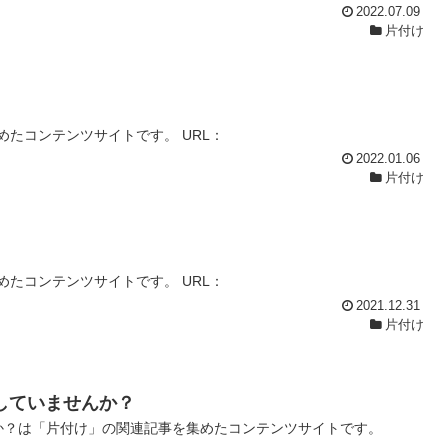
2022.07.09
片付け
たコンテンツサイトです。 URL：
2022.01.06
片付け
たコンテンツサイトです。 URL：
2021.12.31
片付け
していませんか？
か？は「片付け」の関連記事を集めたコンテンツサイトです。