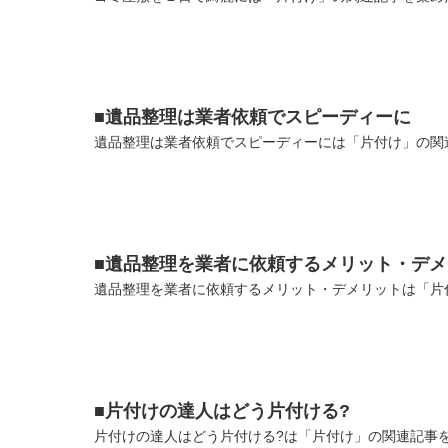
■遺品整理は業者依頼でスピーディーに
遺品整理は業者依頼でスピーディーには「片付け」の関連
■遺品整理を業者に依頼するメリット・デメ
遺品整理を業者に依頼するメリット・デメリットは「片付
■片付けの達人はどう片付ける?
片付けの達人はどう片付ける?は「片付け」の関連記事を