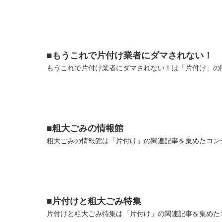
■もうこれで片付け業者にダマされない！
もうこれで片付け業者にダマされない！は「片付け」の関
■粗大ごみの情報館
粗大ごみの情報館は「片付け」の関連記事を集めたコンテ
■片付けと粗大ごみ特集
片付けと粗大ごみ特集は「片付け」の関連記事を集めたコ