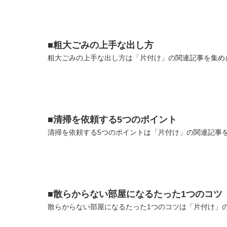
■粗大ごみの上手な出し方
粗大ごみの上手な出し方は「片付け」の関連記事を集めた
■清掃を依頼する5つのポイント
清掃を依頼する5つのポイントは「片付け」の関連記事を
■散らからない部屋になるたった1つのコツ
散らからない部屋になるたった1つのコツは「片付け」の