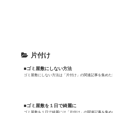
片付け
■ゴミ屋敷にしない方法
ゴミ屋敷にしない方法は「片付け」の関連記事を集めたコ
■ゴミ屋敷を１日で綺麗に
ゴミ屋敷を１日で綺麗には「片付け」の関連記事を集めた