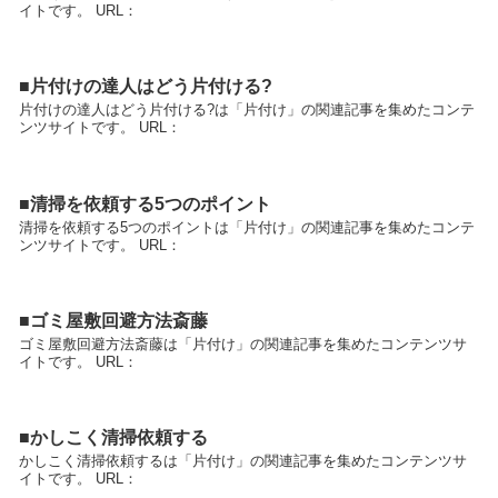
イトです。 URL：
■片付けの達人はどう片付ける?
片付けの達人はどう片付ける?は「片付け」の関連記事を集めたコンテ
ンツサイトです。 URL：
■清掃を依頼する5つのポイント
清掃を依頼する5つのポイントは「片付け」の関連記事を集めたコンテ
ンツサイトです。 URL：
■ゴミ屋敷回避方法斎藤
ゴミ屋敷回避方法斎藤は「片付け」の関連記事を集めたコンテンツサ
イトです。 URL：
■かしこく清掃依頼する
かしこく清掃依頼するは「片付け」の関連記事を集めたコンテンツサ
イトです。 URL：