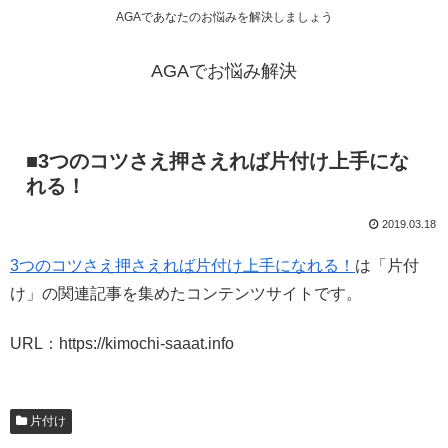
AGAであなたのお悩みを解決しましょう
AGAでお悩み解決
■3つのコツさえ押さえれば片付け上手にな
れる！
2019.03.18
3つのコツさえ押さえれば片付け上手になれる！
は「片付
け」の関連記事を集めたコンテンツサイトです。
URL：https://kimochi-saaat.info
片付け