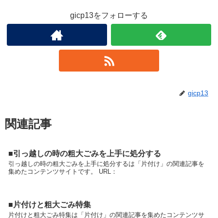
gicp13をフォローする
gicp13
関連記事
■引っ越しの時の粗大ごみを上手に処分する
引っ越しの時の粗大ごみを上手に処分するは「片付け」の関連記事を
集めたコンテンツサイトです。 URL：
■片付けと粗大ごみ特集
片付けと粗大ごみ特集は「片付け」の関連記事を集めたコンテンツサ