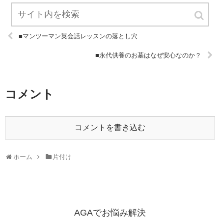
■マンツーマン英会話レッスンの落とし穴
■永代供養のお墓はなぜ安心なのか？
コメント
コメントを書き込む
ホーム
片付け
AGAでお悩み解決