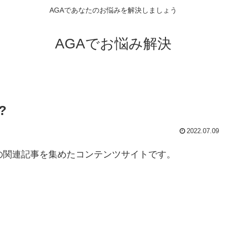
AGAであなたのお悩みを解決しましょう
AGAでお悩み解決
?
2022.07.09
の関連記事を集めたコンテンツサイトです。