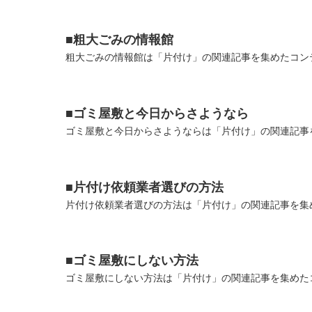
■粗大ごみの情報館
粗大ごみの情報館は「片付け」の関連記事を集めたコンテ
■ゴミ屋敷と今日からさようなら
ゴミ屋敷と今日からさようならは「片付け」の関連記事を
■片付け依頼業者選びの方法
片付け依頼業者選びの方法は「片付け」の関連記事を集め
■ゴミ屋敷にしない方法
ゴミ屋敷にしない方法は「片付け」の関連記事を集めたコ