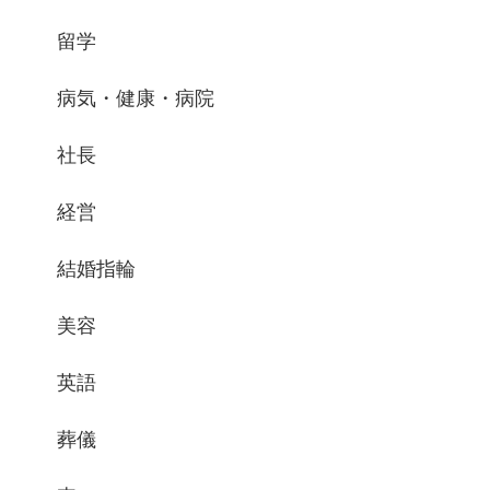
留学
病気・健康・病院
社長
経営
結婚指輪
美容
英語
葬儀