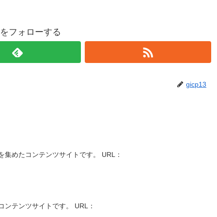
p13をフォローする
gicp13
集めたコンテンツサイトです。 URL：
ンテンツサイトです。 URL：