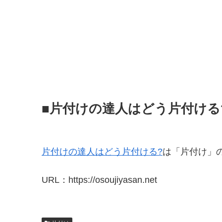
■片付けの達人はどう片付ける
片付けの達人はどう片付ける?
は「片付け」
URL：https://osoujiyasan.net