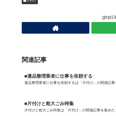
片付け
gic
関連記事
■遺品整理業者に仕事を依頼する
遺品整理業者に仕事を依頼するは「片付け」の関連記事を
■片付けと粗大ごみ特集
片付けと粗大ごみ特集は「片付け」の関連記事を集めたコ