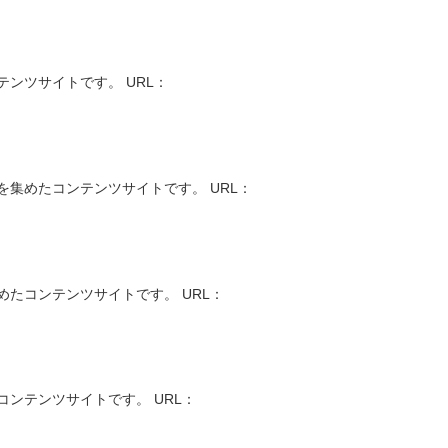
ンツサイトです。 URL：
集めたコンテンツサイトです。 URL：
たコンテンツサイトです。 URL：
ンテンツサイトです。 URL：