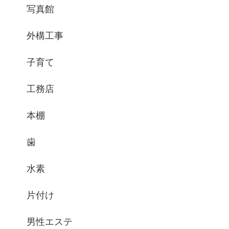
写真館
外構工事
子育て
工務店
本棚
歯
水素
片付け
男性エステ