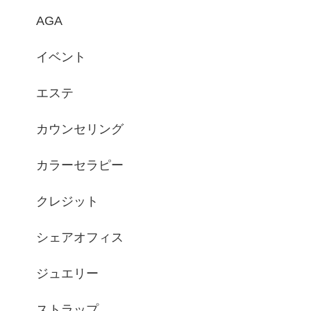
AGA
イベント
エステ
カウンセリング
カラーセラピー
クレジット
シェアオフィス
ジュエリー
ストラップ