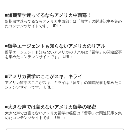
■短期留学迷ってるならアメリカ中西部！
短期留学迷ってるならアメリカ中西部！は「留学」の関連記事を集め
たコンテンツサイトです。 URL：
■留学エージェントも知らないアメリカのリアル
留学エージェントも知らないアメリカのリアルは「留学」の関連記事
を集めたコンテンツサイトです。 URL：
■アメリカ留学のここがスキ、キライ
アメリカ留学のここがスキ、キライは「留学」の関連記事を集めたコ
ンテンツサイトです。 URL：
■大きな声では言えないアメリカ留学の秘密
大きな声では言えないアメリカ留学の秘密は「留学」の関連記事を集
めたコンテンツサイトです。 URL：