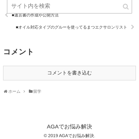
■遺言書の作成や公開方法
■オイル対応タイプのグルーを使ってるまつエクサロンリスト
コメント
コメントを書き込む
ホーム
留学
AGAでお悩み解決
© 2019 AGAでお悩み解決.