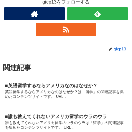
gicp13をフォローする
gicp13
関連記事
■英語留学するならアメリカなのはなぜか？
英語留学するならアメリカなのはなぜか？は「留学」の関連記事を集
めたコンテンツサイトです。 URL：
■誰も教えてくれないアメリカ留学のウラのウラ
誰も教えてくれないアメリカ留学のウラのウラは「留学」の関連記事
を集めたコンテンツサイトです。 URL：