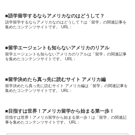
■語学留学するならアメリカなのはどうして？
語学留学するならアメリカなのはどうして？は「留学」の関連記事を
集めたコンテンツサイトです。 URL：
■留学エージェントも知らないアメリカのリアル
留学エージェントも知らないアメリカのリアルは「留学」の関連記事
を集めたコンテンツサイトです。 URL：
■留学決めたら真っ先に読むサイト アメリカ編
留学決めたら真っ先に読むサイト アメリカ編は「留学」の関連記事を
集めたコンテンツサイトです。 URL：
■目指すは世界！アメリカ留学から始まる第一歩！
目指すは世界！アメリカ留学から始まる第一歩！は「留学」の関連記
事を集めたコンテンツサイトです。 URL：