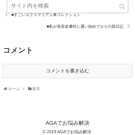
■すごいエクステリア工事コレクション
■私が美容皮膚科に通い始めてからの肌日記
コメント
コメントを書き込む
ホーム
留学
AGAでお悩み解決
© 2019 AGAでお悩み解決.