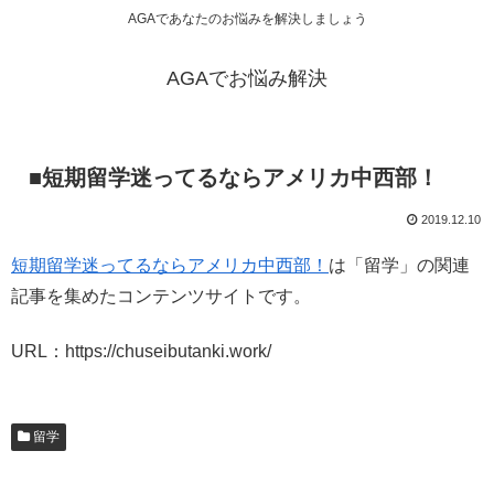
AGAであなたのお悩みを解決しましょう
AGAでお悩み解決
■短期留学迷ってるならアメリカ中西部！
2019.12.10
短期留学迷ってるならアメリカ中西部！
は「留学」の関連
記事を集めたコンテンツサイトです。
URL：https://chuseibutanki.work/
留学