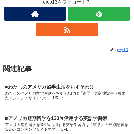
gicp13をフォローする
gicp13
関連記事
■わたしのアメリカ留学生活をおすそわけ
わたしのアメリカ留学生活をおすそわけは「留学」の関連記事を集め
たコンテンツサイトです。 URL：
■アメリカ短期留学を130％活用する英語学習術
アメリカ短期留学を130％活用する英語学習術は「留学」の関連記事を
集めたコンテンツサイトです。 URL：