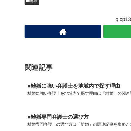
離婚
gic
関連記事
■離婚に強い弁護士を地域内で探す理由
離婚に強い弁護士を地域内で探す理由は「離婚」の関連記
■離婚専門弁護士の選び方
離婚専門弁護士の選び方は「離婚」の関連記事を集めたコ