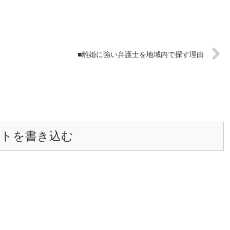
■離婚に強い弁護士を地域内で探す理由
ントを書き込む