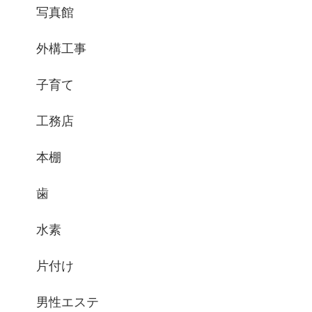
写真館
外構工事
子育て
工務店
本棚
歯
水素
片付け
男性エステ