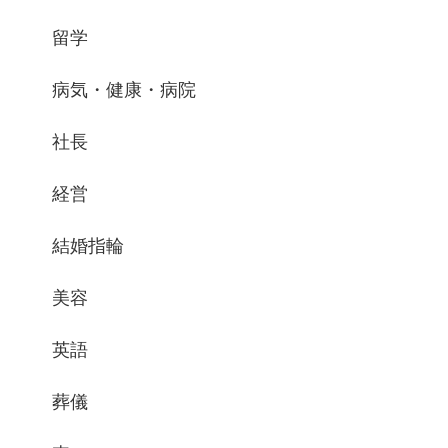
留学
病気・健康・病院
社長
経営
結婚指輪
美容
英語
葬儀