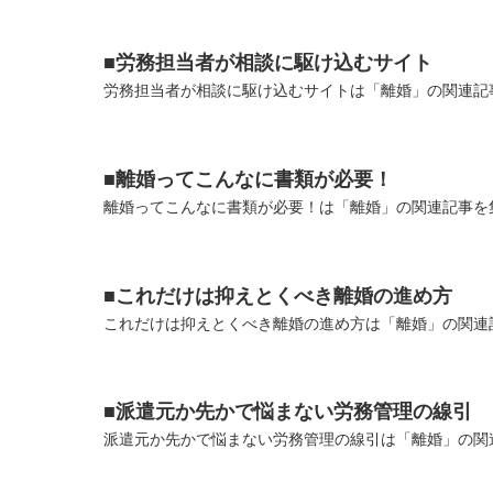
■労務担当者が相談に駆け込むサイト
労務担当者が相談に駆け込むサイトは「離婚」の関連記事
■離婚ってこんなに書類が必要！
離婚ってこんなに書類が必要！は「離婚」の関連記事を集
■これだけは抑えとくべき離婚の進め方
これだけは抑えとくべき離婚の進め方は「離婚」の関連記
■派遣元か先かで悩まない労務管理の線引
派遣元か先かで悩まない労務管理の線引は「離婚」の関連