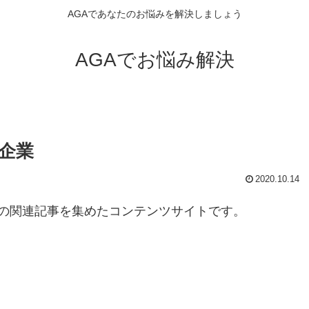
AGAであなたのお悩みを解決しましょう
AGAでお悩み解決
企業
2020.10.14
の関連記事を集めたコンテンツサイトです。