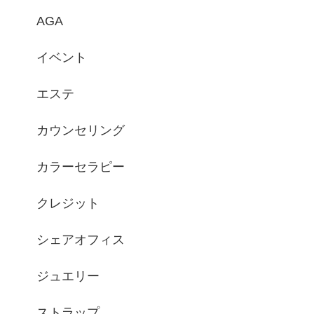
AGA
イベント
エステ
カウンセリング
カラーセラピー
クレジット
シェアオフィス
ジュエリー
ストラップ