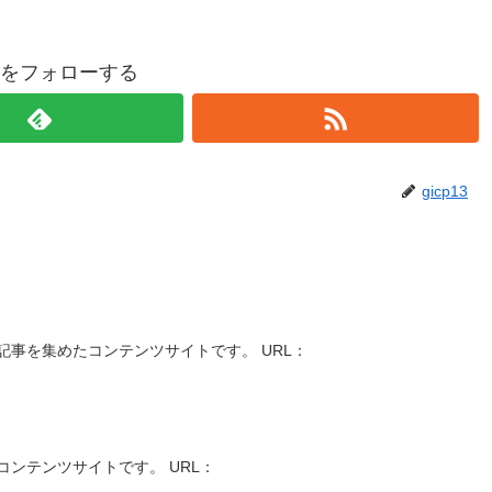
p13をフォローする
gicp13
事を集めたコンテンツサイトです。 URL：
ンテンツサイトです。 URL：