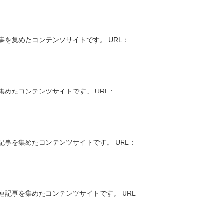
を集めたコンテンツサイトです。 URL：
めたコンテンツサイトです。 URL：
事を集めたコンテンツサイトです。 URL：
記事を集めたコンテンツサイトです。 URL：