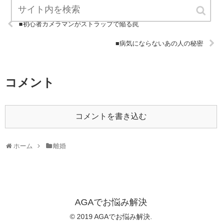
■初心者カメラマンがストラップで陥る罠
■病気にならないあの人の秘密
コメント
コメントを書き込む
ホーム
離婚
AGAでお悩み解決
© 2019 AGAでお悩み解決.