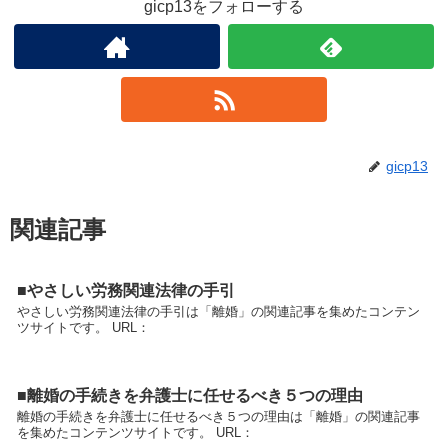
gicp13をフォローする
gicp13
関連記事
■やさしい労務関連法律の手引
やさしい労務関連法律の手引は「離婚」の関連記事を集めたコンテン
ツサイトです。 URL：
■離婚の手続きを弁護士に任せるべき５つの理由
離婚の手続きを弁護士に任せるべき５つの理由は「離婚」の関連記事
を集めたコンテンツサイトです。 URL：