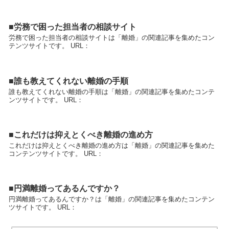
■労務で困った担当者の相談サイト
労務で困った担当者の相談サイトは「離婚」の関連記事を集めたコン
テンツサイトです。 URL：
■誰も教えてくれない離婚の手順
誰も教えてくれない離婚の手順は「離婚」の関連記事を集めたコンテ
ンツサイトです。 URL：
■これだけは抑えとくべき離婚の進め方
これだけは抑えとくべき離婚の進め方は「離婚」の関連記事を集めた
コンテンツサイトです。 URL：
■円満離婚ってあるんですか？
円満離婚ってあるんですか？は「離婚」の関連記事を集めたコンテン
ツサイトです。 URL：