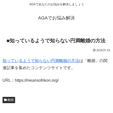
AGAであなたのお悩みを解決しましょう
AGAでお悩み解決
■知っているようで知らない円満離婚の方法
2019.07.23
知っているようで知らない円満離婚の方法
は「離婚」の関
連記事を集めたコンテンツサイトです。
URL：https://meansofrikon.org/
離婚