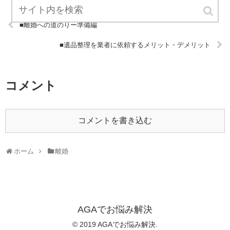
■離婚への道のりー準備編
■遺品整理を業者に依頼するメリット・デメリット
コメント
コメントを書き込む
ホーム
離婚
AGAでお悩み解決
© 2019 AGAでお悩み解決.