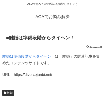
AGAであなたのお悩みを解決しましょう
AGAでお悩み解決
■離婚は準備段階からタイヘン！
2019.01.25
離婚は準備段階からタイヘン！
は「離婚」の関連記事を集
めたコンテンツサイトです。
URL：https://divorcejunbi.net/
離婚