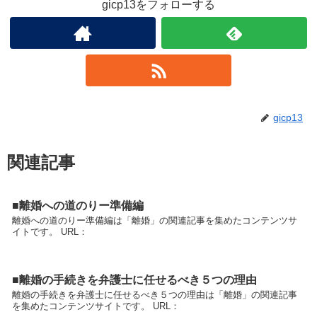
gicp13をフォローする
gicp13
関連記事
■離婚への道のりー準備編
離婚への道のりー準備編は「離婚」の関連記事を集めたコンテンツサ
イトです。 URL：
■離婚の手続きを弁護士に任せるべき５つの理由
離婚の手続きを弁護士に任せるべき５つの理由は「離婚」の関連記事
を集めたコンテンツサイトです。 URL：