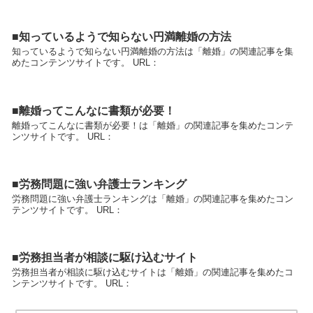
■知っているようで知らない円満離婚の方法
知っているようで知らない円満離婚の方法は「離婚」の関連記事を集
めたコンテンツサイトです。 URL：
■離婚ってこんなに書類が必要！
離婚ってこんなに書類が必要！は「離婚」の関連記事を集めたコンテ
ンツサイトです。 URL：
■労務問題に強い弁護士ランキング
労務問題に強い弁護士ランキングは「離婚」の関連記事を集めたコン
テンツサイトです。 URL：
■労務担当者が相談に駆け込むサイト
労務担当者が相談に駆け込むサイトは「離婚」の関連記事を集めたコ
ンテンツサイトです。 URL：