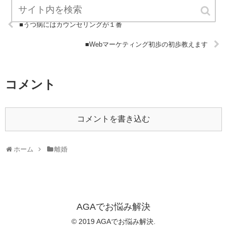
■うつ病にはカウンセリングが１番
■Webマーケティング初歩の初歩教えます
コメント
コメントを書き込む
ホーム
離婚
AGAでお悩み解決
© 2019 AGAでお悩み解決.