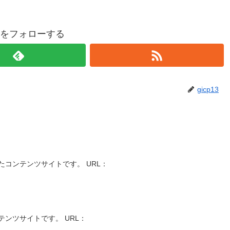
p13をフォローする
gicp13
コンテンツサイトです。 URL：
ンツサイトです。 URL：