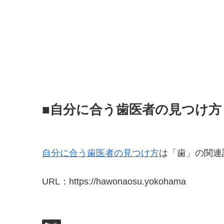
■自分に合う歯医者の見つけ方
自分に合う歯医者の見つけ方
は「歯」の関連
URL：https://hawonaosu.yokohama