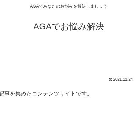
AGAであなたのお悩みを解決しましょう
AGAでお悩み解決
2021.11.24
記事を集めたコンテンツサイトです。