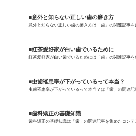
■意外と知らない正しい歯の磨き方
意外と知らない正しい歯の磨き方は「歯」の関連記事を集
■紅茶愛好家が白い歯でいるために
紅茶愛好家が白い歯でいるためには「歯」の関連記事を集
■虫歯罹患率が下がっているって本当？
虫歯罹患率が下がっているって本当？は「歯」の関連記事
■歯科矯正の基礎知識
歯科矯正の基礎知識は「歯」の関連記事を集めたコンテン