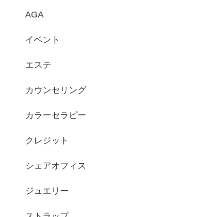
AGA
イベント
エステ
カウンセリング
カラーセラピー
クレジット
シェアオフィス
ジュエリー
ストラップ