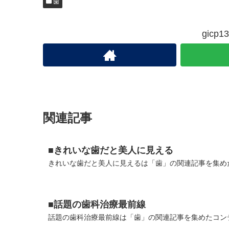
歯
gic
関連記事
■きれいな歯だと美人に見える
きれいな歯だと美人に見えるは「歯」の関連記事を集めた
■話題の歯科治療最前線
話題の歯科治療最前線は「歯」の関連記事を集めたコンテ