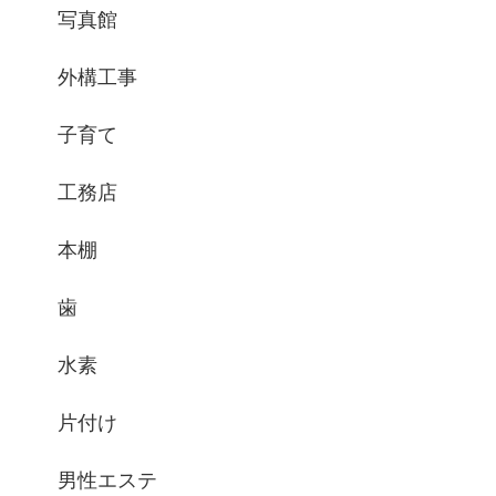
写真館
外構工事
子育て
工務店
本棚
歯
水素
片付け
男性エステ