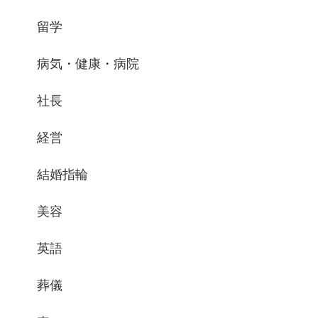
留学
病気・健康・病院
社長
経営
結婚指輪
美容
英語
葬儀