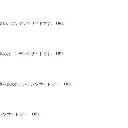
めたコンテンツサイトです。 URL：
めたコンテンツサイトです。 URL：
を集めたコンテンツサイトです。 URL：
ツサイトです。 URL：