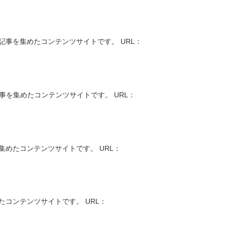
記事を集めたコンテンツサイトです。 URL：
事を集めたコンテンツサイトです。 URL：
集めたコンテンツサイトです。 URL：
たコンテンツサイトです。 URL：