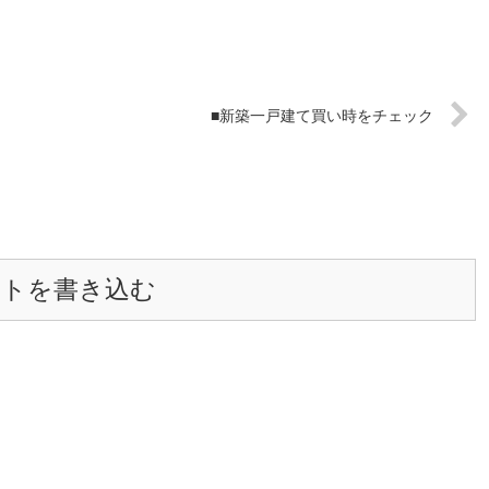
■新築一戸建て買い時をチェック
ントを書き込む