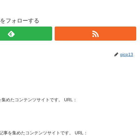
p13をフォローする
gicp13
集めたコンテンツサイトです。 URL：
記事を集めたコンテンツサイトです。 URL：