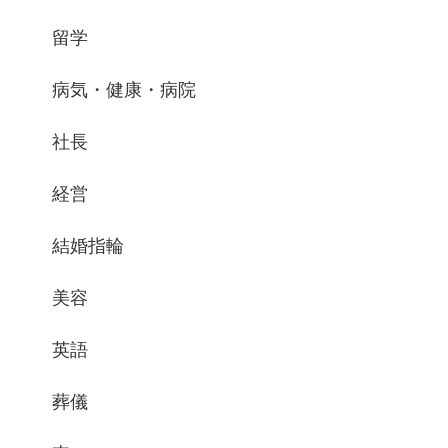
留学
病気・健康・病院
社長
経営
結婚指輪
美容
英語
葬儀