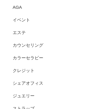
AGA
イベント
エステ
カウンセリング
カラーセラピー
クレジット
シェアオフィス
ジュエリー
ストラップ