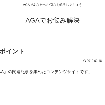
AGAであなたのお悩みを解決しましょう
AGAでお悩み解決
いポイント
2019.02.18
GA」の関連記事を集めたコンテンツサイトです。