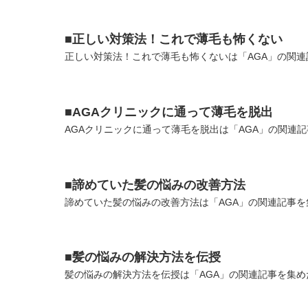
■正しい対策法！これで薄毛も怖くない
正しい対策法！これで薄毛も怖くないは「AGA」の関連
■AGAクリニックに通って薄毛を脱出
AGAクリニックに通って薄毛を脱出は「AGA」の関連記
■諦めていた髪の悩みの改善方法
諦めていた髪の悩みの改善方法は「AGA」の関連記事を
■髪の悩みの解決方法を伝授
髪の悩みの解決方法を伝授は「AGA」の関連記事を集め