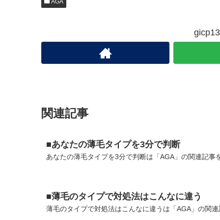
AGA
gic
関連記事
■あなたの薄毛タイプを3分で判断
あなたの薄毛タイプを3分で判断は「AGA」の関連記事を
■薄毛のタイプで対処法はこんなに違う
薄毛のタイプで対処法はこんなに違うは「AGA」の関連