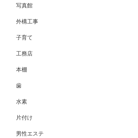
写真館
外構工事
子育て
工務店
本棚
歯
水素
片付け
男性エステ