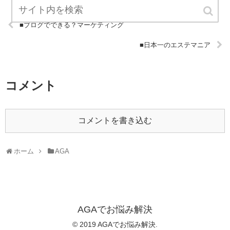
■ブログでできる？マーケティング
■日本一のエステマニア
コメント
コメントを書き込む
ホーム
AGA
AGAでお悩み解決
© 2019 AGAでお悩み解決.