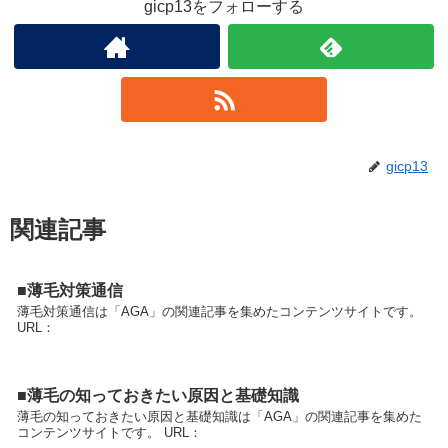
gicp13をフォローする
gicp13
関連記事
■薄毛対策通信
薄毛対策通信は「AGA」の関連記事を集めたコンテンツサイトです。
URL：
■薄毛の知っておきたい原因と基礎知識
薄毛の知っておきたい原因と基礎知識は「AGA」の関連記事を集めた
コンテンツサイトです。 URL：