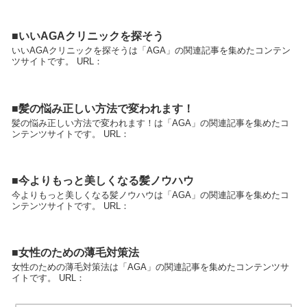
■いいAGAクリニックを探そう
いいAGAクリニックを探そうは「AGA」の関連記事を集めたコンテン
ツサイトです。 URL：
■髪の悩み正しい方法で変われます！
髪の悩み正しい方法で変われます！は「AGA」の関連記事を集めたコ
ンテンツサイトです。 URL：
■今よりもっと美しくなる髪ノウハウ
今よりもっと美しくなる髪ノウハウは「AGA」の関連記事を集めたコ
ンテンツサイトです。 URL：
■女性のための薄毛対策法
女性のための薄毛対策法は「AGA」の関連記事を集めたコンテンツサ
イトです。 URL：