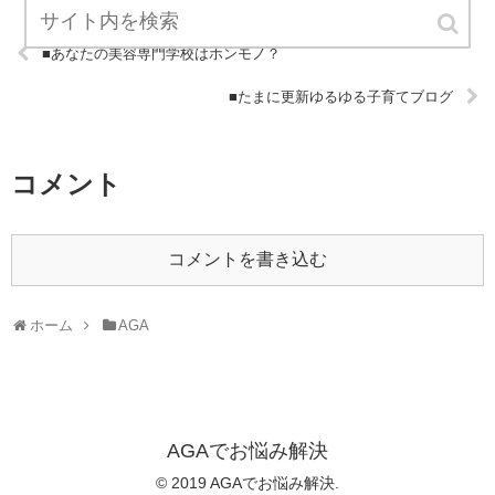
■あなたの美容専門学校はホンモノ？
■たまに更新ゆるゆる子育てブログ
コメント
コメントを書き込む
ホーム
AGA
AGAでお悩み解決
© 2019 AGAでお悩み解決.