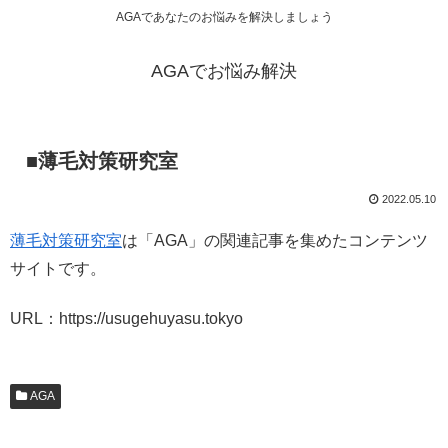
AGAであなたのお悩みを解決しましょう
AGAでお悩み解決
■薄毛対策研究室
2022.05.10
薄毛対策研究室
は「AGA」の関連記事を集めたコンテンツ
サイトです。
URL：https://usugehuyasu.tokyo
AGA