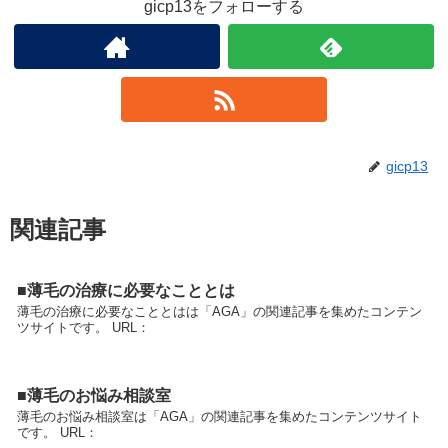
gicp13をフォローする
gicp13
関連記事
■薄毛の治療に必要なこととは
薄毛の治療に必要なこととはは「AGA」の関連記事を集めたコンテン
ツサイトです。 URL：
■薄毛のお悩み相談室
薄毛のお悩み相談室は「AGA」の関連記事を集めたコンテンツサイト
です。 URL：