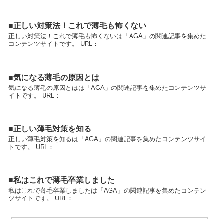
■正しい対策法！これで薄毛も怖くない
正しい対策法！これで薄毛も怖くないは「AGA」の関連記事を集めた
コンテンツサイトです。 URL：
■気になる薄毛の原因とは
気になる薄毛の原因とはは「AGA」の関連記事を集めたコンテンツサ
イトです。 URL：
■正しい薄毛対策を知る
正しい薄毛対策を知るは「AGA」の関連記事を集めたコンテンツサイ
トです。 URL：
■私はこれで薄毛卒業しました
私はこれで薄毛卒業しましたは「AGA」の関連記事を集めたコンテン
ツサイトです。 URL：