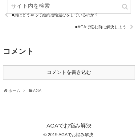
■男はどうやって婚約指輪選びをしているのか？
■AGAで悩む前に解決しよう
コメント
コメントを書き込む
ホーム
AGA
AGAでお悩み解決
© 2019 AGAでお悩み解決.