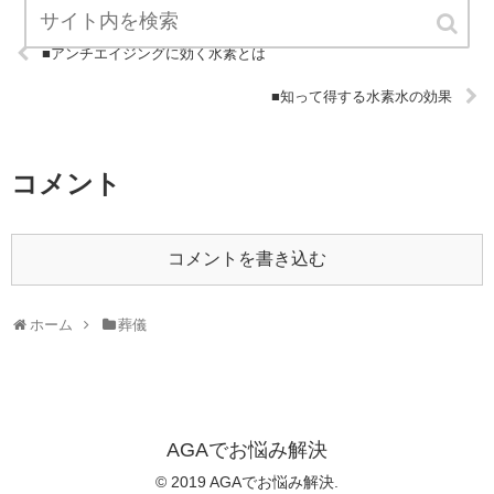
■アンチエイジングに効く水素とは
■知って得する水素水の効果
コメント
コメントを書き込む
ホーム
葬儀
AGAでお悩み解決
© 2019 AGAでお悩み解決.