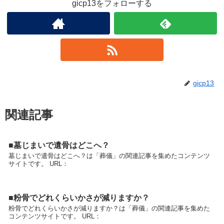
gicp13をフォローする
gicp13
関連記事
■墓じまいで遺骨はどこへ？
墓じまいで遺骨はどこへ？は「葬儀」の関連記事を集めたコンテンツ
サイトです。 URL：
■粉骨でどれくらいかさが減りますか？
粉骨でどれくらいかさが減りますか？は「葬儀」の関連記事を集めた
コンテンツサイトです。 URL：