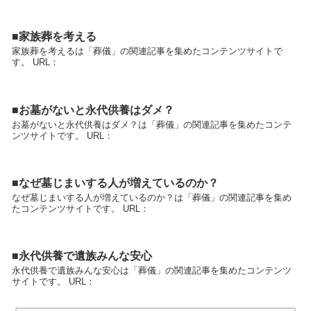
■家族葬を考える
家族葬を考えるは「葬儀」の関連記事を集めたコンテンツサイトで
す。 URL：
■お墓がないと永代供養はダメ？
お墓がないと永代供養はダメ？は「葬儀」の関連記事を集めたコンテ
ンツサイトです。 URL：
■なぜ墓じまいする人が増えているのか？
なぜ墓じまいする人が増えているのか？は「葬儀」の関連記事を集め
たコンテンツサイトです。 URL：
■永代供養で遺族みんな安心
永代供養で遺族みんな安心は「葬儀」の関連記事を集めたコンテンツ
サイトです。 URL：