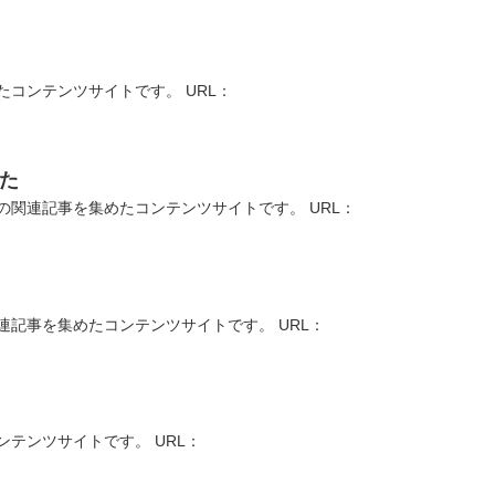
コンテンツサイトです。 URL：
た
関連記事を集めたコンテンツサイトです。 URL：
記事を集めたコンテンツサイトです。 URL：
テンツサイトです。 URL：