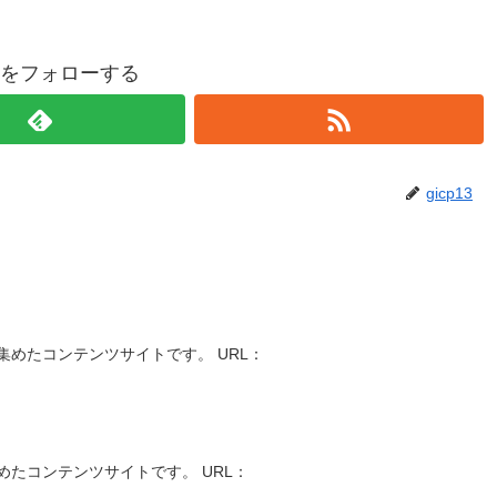
p13をフォローする
gicp13
めたコンテンツサイトです。 URL：
たコンテンツサイトです。 URL：