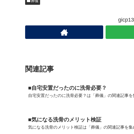
葬儀
gic
関連記事
■自宅安置だったのに洗骨必要？
自宅安置だったのに洗骨必要？は「葬儀」の関連記事を集
■気になる洗骨のメリット検証
気になる洗骨のメリット検証は「葬儀」の関連記事を集め