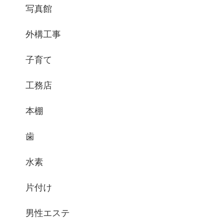
写真館
外構工事
子育て
工務店
本棚
歯
水素
片付け
男性エステ