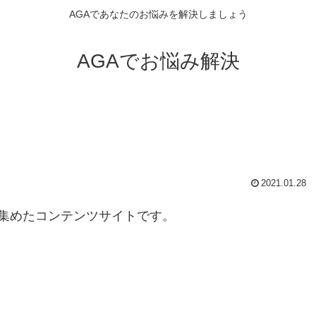
AGAであなたのお悩みを解決しましょう
AGAでお悩み解決
2021.01.28
集めたコンテンツサイトです。