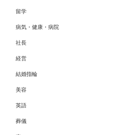
留学
病気・健康・病院
社長
経営
結婚指輪
美容
英語
葬儀