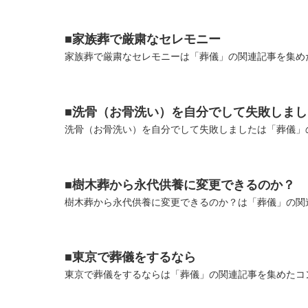
■家族葬で厳粛なセレモニー
家族葬で厳粛なセレモニーは「葬儀」の関連記事を集めた
■洗骨（お骨洗い）を自分でして失敗しまし
洗骨（お骨洗い）を自分でして失敗しましたは「葬儀」の
■樹木葬から永代供養に変更できるのか？
樹木葬から永代供養に変更できるのか？は「葬儀」の関連
■東京で葬儀をするなら
東京で葬儀をするならは「葬儀」の関連記事を集めたコン