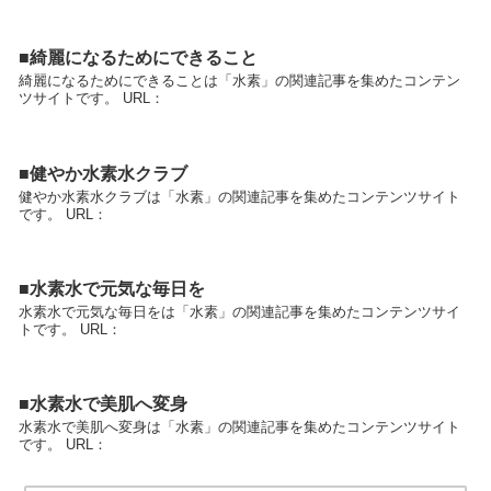
■綺麗になるためにできること
綺麗になるためにできることは「水素」の関連記事を集めたコンテン
ツサイトです。 URL：
■健やか水素水クラブ
健やか水素水クラブは「水素」の関連記事を集めたコンテンツサイト
です。 URL：
■水素水で元気な毎日を
水素水で元気な毎日をは「水素」の関連記事を集めたコンテンツサイ
トです。 URL：
■水素水で美肌へ変身
水素水で美肌へ変身は「水素」の関連記事を集めたコンテンツサイト
です。 URL：