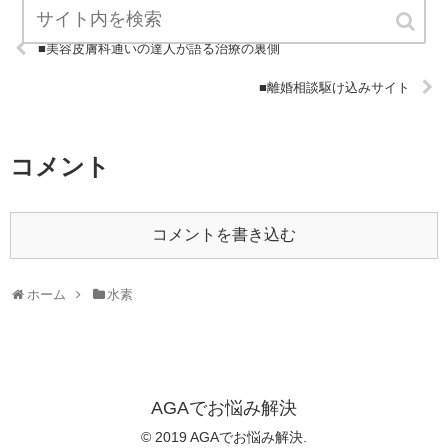
■美容皮膚科通いの達人が語る治療の裏側
■離婚相談駆け込みサイト
コメント
コメントを書き込む
ホーム
水素
AGAでお悩み解決
© 2019 AGAでお悩み解決.