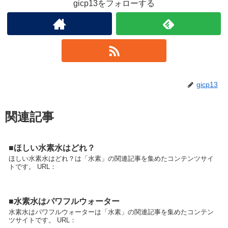
gicp13をフォローする
gicp13
関連記事
■ほしい水素水はどれ？
ほしい水素水はどれ？は「水素」の関連記事を集めたコンテンツサイ
トです。 URL：
■水素水はパワフルウォーター
水素水はパワフルウォーターは「水素」の関連記事を集めたコンテン
ツサイトです。 URL：