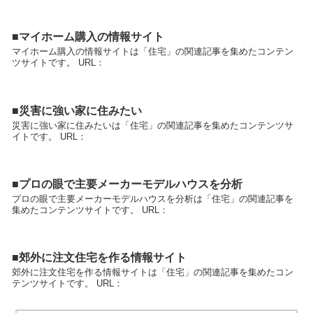
■マイホーム購入の情報サイト
マイホーム購入の情報サイトは「住宅」の関連記事を集めたコンテン
ツサイトです。 URL：
■災害に強い家に住みたい
災害に強い家に住みたいは「住宅」の関連記事を集めたコンテンツサ
イトです。 URL：
■プロの眼で主要メーカーモデルハウスを分析
プロの眼で主要メーカーモデルハウスを分析は「住宅」の関連記事を
集めたコンテンツサイトです。 URL：
■郊外に注文住宅を作る情報サイト
郊外に注文住宅を作る情報サイトは「住宅」の関連記事を集めたコン
テンツサイトです。 URL：