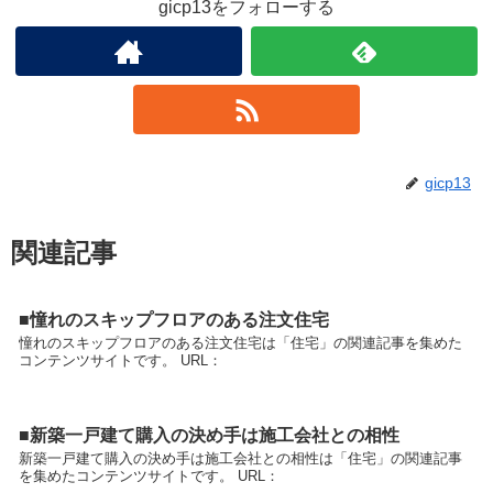
gicp13をフォローする
gicp13
関連記事
■憧れのスキップフロアのある注文住宅
憧れのスキップフロアのある注文住宅は「住宅」の関連記事を集めた
コンテンツサイトです。 URL：
■新築一戸建て購入の決め手は施工会社との相性
新築一戸建て購入の決め手は施工会社との相性は「住宅」の関連記事
を集めたコンテンツサイトです。 URL：