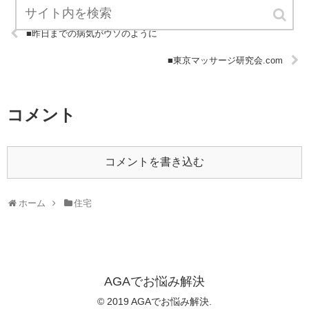
■昨日までの病気がウソのように
■東京マッサージ研究会.com
コメント
コメントを書き込む
ホーム
住宅
AGAでお悩み解決
© 2019 AGAでお悩み解決.