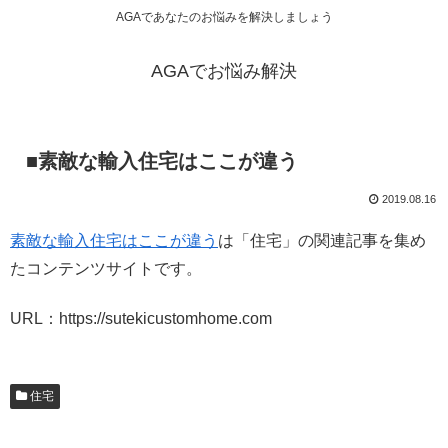
AGAであなたのお悩みを解決しましょう
AGAでお悩み解決
■素敵な輸入住宅はここが違う
2019.08.16
素敵な輸入住宅はここが違う
は「住宅」の関連記事を集め
たコンテンツサイトです。
URL：https://sutekicustomhome.com
住宅