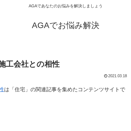
AGAであなたのお悩みを解決しましょう
AGAでお悩み解決
施工会社との相性
2021.03.18
性
は「住宅」の関連記事を集めたコンテンツサイトで