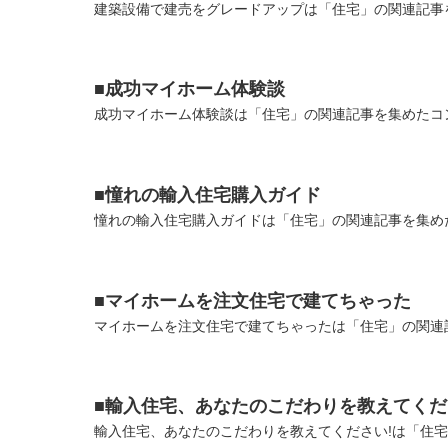
建築設備で建売をグレードアップは「住宅」の関連記事を
■成功マイホーム体験談
成功マイホーム体験談は「住宅」の関連記事を集めたコン
■憧れの輸入住宅購入ガイド
憧れの輸入住宅購入ガイドは「住宅」の関連記事を集めた
■マイホームを注文住宅で建てちゃった
マイホームを注文住宅で建てちゃったは「住宅」の関連記
■輸入住宅、あなたのこだわりを教えてくだ
輸入住宅、あなたのこだわりを教えてください!は「住宅