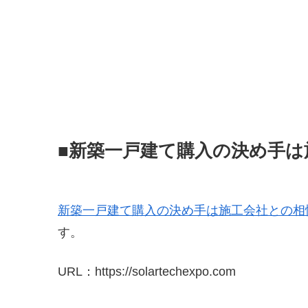
■新築一戸建て購入の決め手は
新築一戸建て購入の決め手は施工会社との相
す。
URL：https://solartechexpo.com