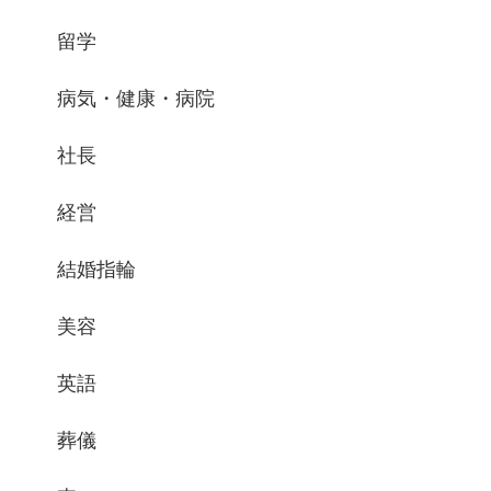
留学
病気・健康・病院
社長
経営
結婚指輪
美容
英語
葬儀