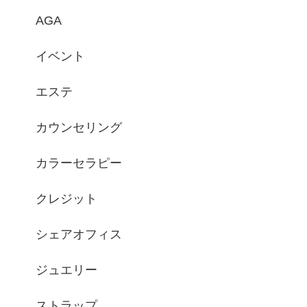
AGA
イベント
エステ
カウンセリング
カラーセラピー
クレジット
シェアオフィス
ジュエリー
ストラップ