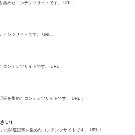
集めたコンテンツサイトです。 URL：
テンツサイトです。 URL：
コンテンツサイトです。 URL：
事を集めたコンテンツサイトです。 URL：
さい!
」の関連記事を集めたコンテンツサイトです。 URL：