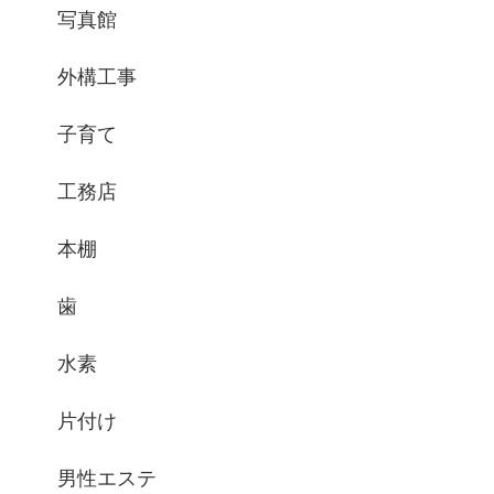
写真館
外構工事
子育て
工務店
本棚
歯
水素
片付け
男性エステ