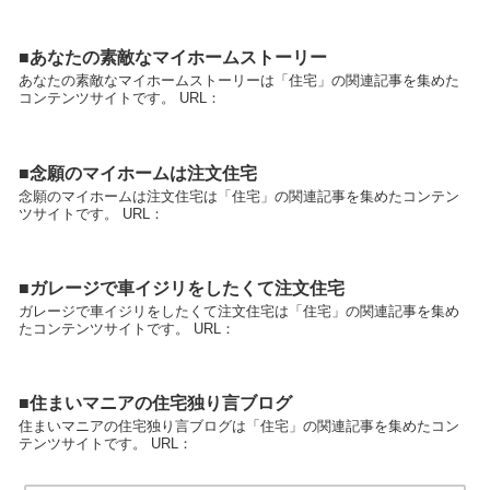
■あなたの素敵なマイホームストーリー
あなたの素敵なマイホームストーリーは「住宅」の関連記事を集めた
コンテンツサイトです。 URL：
■念願のマイホームは注文住宅
念願のマイホームは注文住宅は「住宅」の関連記事を集めたコンテン
ツサイトです。 URL：
■ガレージで車イジリをしたくて注文住宅
ガレージで車イジリをしたくて注文住宅は「住宅」の関連記事を集め
たコンテンツサイトです。 URL：
■住まいマニアの住宅独り言ブログ
住まいマニアの住宅独り言ブログは「住宅」の関連記事を集めたコン
テンツサイトです。 URL：