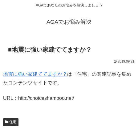
AGAであなたのお悩みを解決しましょう
AGAでお悩み解決
■地震に強い家建ててますか？
2019.09.21
地震に強い家建ててますか？
は「住宅」の関連記事を集め
たコンテンツサイトです。
URL：http://choiceshampoo.net/
住宅