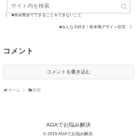
■美容整形でできること＆できないこと
■みんな大好き！欧米風デザイン住宅
コメント
コメントを書き込む
ホーム
住宅
AGAでお悩み解決
© 2019 AGAでお悩み解決.