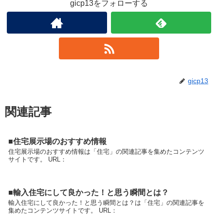
gicp13をフォローする
gicp13
関連記事
■住宅展示場のおすすめ情報
住宅展示場のおすすめ情報は「住宅」の関連記事を集めたコンテンツ
サイトです。 URL：
■輸入住宅にして良かった！と思う瞬間とは？
輸入住宅にして良かった！と思う瞬間とは？は「住宅」の関連記事を
集めたコンテンツサイトです。 URL：