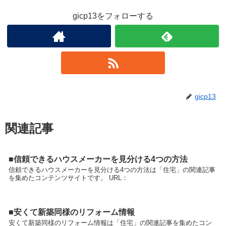
gicp13をフォローする
gicp13
関連記事
■信頼できるハウスメーカーを見分ける4つの方法
信頼できるハウスメーカーを見分ける4つの方法は「住宅」の関連記事
を集めたコンテンツサイトです。 URL：
■安くて新築同様のリフォーム情報
安くて新築同様のリフォーム情報は「住宅」の関連記事を集めたコン