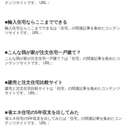
テンツサイトです。 URL：
■輸入住宅ならここまでできる
輸入住宅ならここまでできるは「住宅」の関連記事を集めたコンテン
ツサイトです。 URL：
■こんな我が家が注文住宅一戸建て？
こんな我が家が注文住宅一戸建て？は「住宅」の関連記事を集めたコ
ンテンツサイトです。 URL：
■建売と注文住宅比較サイト
建売と注文住宅比較サイトは「住宅」の関連記事を集めたコンテンツ
サイトです。 URL：
■省エネ住宅の5年収支を出してみた
省エネ住宅の5年収支を出してみたは「住宅」の関連記事を集めたコン
テンツサイトです。 URL：