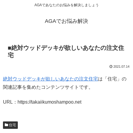
AGAであなたのお悩みを解決しましょう
AGAでお悩み解決
■絶対ウッドデッキが欲しいあなたの注文住
宅
2021.07.14
絶対ウッドデッキが欲しいあなたの注文住宅
は「住宅」の
関連記事を集めたコンテンツサイトです。
URL：https://takaiikumoshampoo.net
住宅