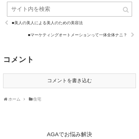
■美人の美人による美人のための美容法
■マーケティングオートメーションって一体全体ナニ？
コメント
コメントを書き込む
ホーム
住宅
AGAでお悩み解決