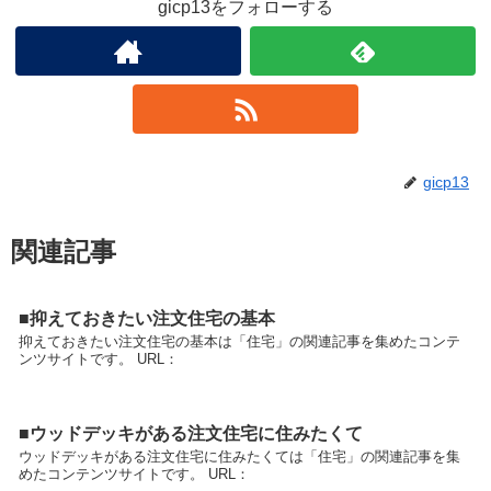
gicp13をフォローする
gicp13
関連記事
■抑えておきたい注文住宅の基本
抑えておきたい注文住宅の基本は「住宅」の関連記事を集めたコンテ
ンツサイトです。 URL：
■ウッドデッキがある注文住宅に住みたくて
ウッドデッキがある注文住宅に住みたくては「住宅」の関連記事を集
めたコンテンツサイトです。 URL：