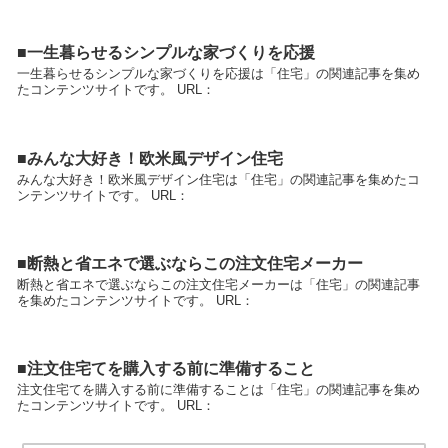
■一生暮らせるシンプルな家づくりを応援
一生暮らせるシンプルな家づくりを応援は「住宅」の関連記事を集め
たコンテンツサイトです。 URL：
■みんな大好き！欧米風デザイン住宅
みんな大好き！欧米風デザイン住宅は「住宅」の関連記事を集めたコ
ンテンツサイトです。 URL：
■断熱と省エネで選ぶならこの注文住宅メーカー
断熱と省エネで選ぶならこの注文住宅メーカーは「住宅」の関連記事
を集めたコンテンツサイトです。 URL：
■注文住宅てを購入する前に準備すること
注文住宅てを購入する前に準備することは「住宅」の関連記事を集め
たコンテンツサイトです。 URL：