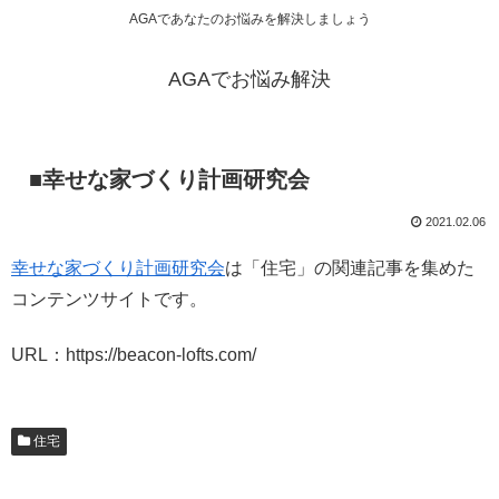
AGAであなたのお悩みを解決しましょう
AGAでお悩み解決
■幸せな家づくり計画研究会
2021.02.06
幸せな家づくり計画研究会
は「住宅」の関連記事を集めた
コンテンツサイトです。
URL：https://beacon-lofts.com/
住宅