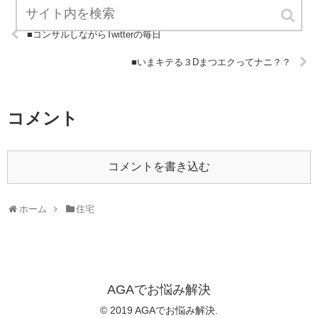
■コンサルしながらTwitterの毎日
■いまキテる３Dまつエクってナニ？？
コメント
コメントを書き込む
ホーム
住宅
AGAでお悩み解決
© 2019 AGAでお悩み解決.