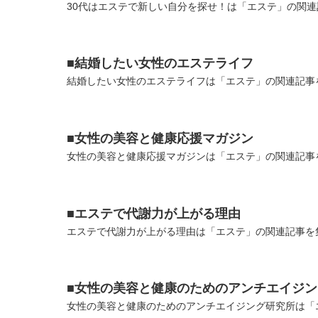
30代はエステで新しい自分を探せ！は「エステ」の関連
■結婚したい女性のエステライフ
結婚したい女性のエステライフは「エステ」の関連記事を
■女性の美容と健康応援マガジン
女性の美容と健康応援マガジンは「エステ」の関連記事を
■エステで代謝力が上がる理由
エステで代謝力が上がる理由は「エステ」の関連記事を集
■女性の美容と健康のためのアンチエイジ
女性の美容と健康のためのアンチエイジング研究所は「エ