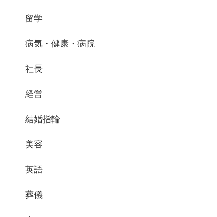
留学
病気・健康・病院
社長
経営
結婚指輪
美容
英語
葬儀