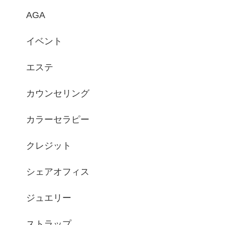
AGA
イベント
エステ
カウンセリング
カラーセラピー
クレジット
シェアオフィス
ジュエリー
ストラップ