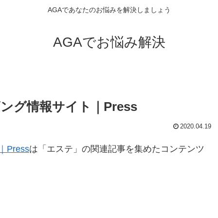
AGAであなたのお悩みを解決しましょう
AGAでお悩み解決
グ情報サイト｜Press
2020.04.19
ress
は「エステ」の関連記事を集めたコンテンツ