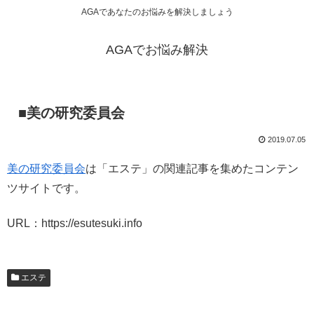
AGAであなたのお悩みを解決しましょう
AGAでお悩み解決
■美の研究委員会
2019.07.05
美の研究委員会
は「エステ」の関連記事を集めたコンテン
ツサイトです。
URL：https://esutesuki.info
エステ