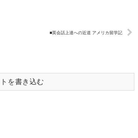
■英会話上達への近道 アメリカ留学記
ントを書き込む