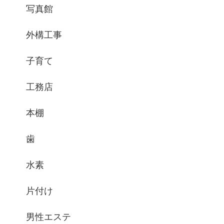
写真館
外構工事
子育て
工務店
本棚
歯
水素
片付け
男性エステ