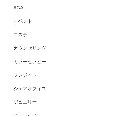
AGA
イベント
エステ
カウンセリング
カラーセラピー
クレジット
シェアオフィス
ジュエリー
ストラップ