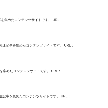
を集めたコンテンツサイトです。 URL：
連記事を集めたコンテンツサイトです。 URL：
を集めたコンテンツサイトです。 URL：
記事を集めたコンテンツサイトです。 URL：