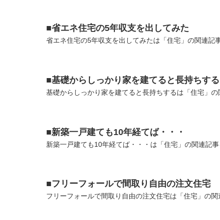
■省エネ住宅の5年収支を出してみた
省エネ住宅の5年収支を出してみたは「住宅」の関連記事
■基礎からしっかり家を建てると長持ちする
基礎からしっかり家を建てると長持ちするは「住宅」の関
■新築一戸建ても10年経てば・・・
新築一戸建ても10年経てば・・・は「住宅」の関連記事
■フリーフォールで間取り自由の注文住宅
フリーフォールで間取り自由の注文住宅は「住宅」の関連