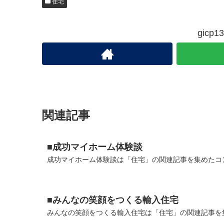
住宅
gic
関連記事
■成功マイホーム体験談
成功マイホーム体験談は「住宅」の関連記事を集めたコン
■みんなの笑顔をつくる輸入住宅
みんなの笑顔をつくる輸入住宅は「住宅」の関連記事を集