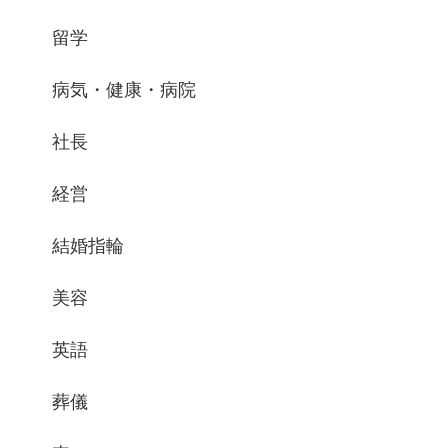
留学
病気・健康・病院
社長
経営
結婚指輪
美容
英語
葬儀