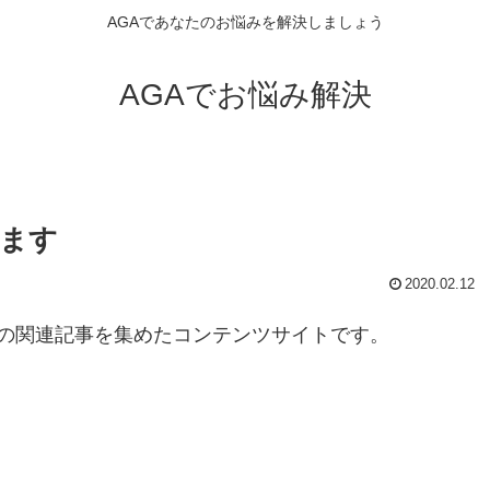
AGAであなたのお悩みを解決しましょう
AGAでお悩み解決
みます
2020.02.12
の関連記事を集めたコンテンツサイトです。