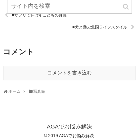
■サプリで伸ばすこどもの身長
■犬と遊ぶ北国ライフスタイル
コメント
コメントを書き込む
ホーム
写真館
AGAでお悩み解決
© 2019 AGAでお悩み解決.