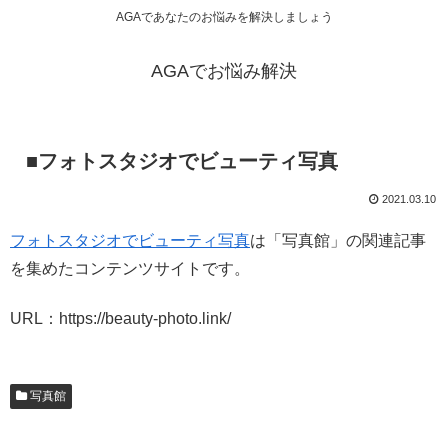
AGAであなたのお悩みを解決しましょう
AGAでお悩み解決
■フォトスタジオでビューティ写真
2021.03.10
フォトスタジオでビューティ写真
は「写真館」の関連記事
を集めたコンテンツサイトです。
URL：https://beauty-photo.link/
写真館