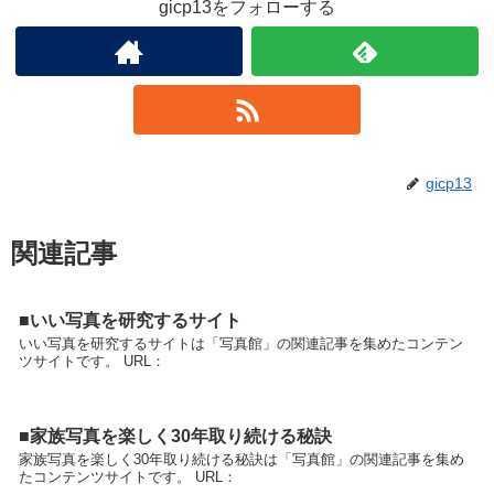
gicp13をフォローする
gicp13
関連記事
■いい写真を研究するサイト
いい写真を研究するサイトは「写真館」の関連記事を集めたコンテン
ツサイトです。 URL：
■家族写真を楽しく30年取り続ける秘訣
家族写真を楽しく30年取り続ける秘訣は「写真館」の関連記事を集め
たコンテンツサイトです。 URL：