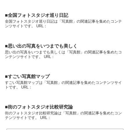
■全国フォトスタジオ巡り日記
全国フォトスタジオ巡り日記は「写真館」の関連記事を集めたコンテ
ンツサイトです。 URL：
■思い出の写真をいつまでも美しく
思い出の写真をいつまでも美しくは「写真館」の関連記事を集めたコ
ンテンツサイトです。 URL：
■すごい写真館マップ
すごい写真館マップは「写真館」の関連記事を集めたコンテンツサイ
トです。 URL：
■街のフォトスタジオ比較研究論
街のフォトスタジオ比較研究論は「写真館」の関連記事を集めたコン
テンツサイトです。 URL：