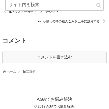
■ハウスメーカーってどこがいい？
■引っ越しの時の粗大ごみを上手に処分する
コメント
コメントを書き込む
ホーム
写真館
AGAでお悩み解決
© 2019 AGAでお悩み解決.