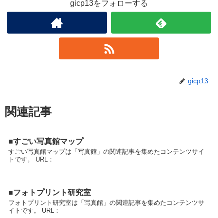
gicp13をフォローする
gicp13
関連記事
■すごい写真館マップ
すごい写真館マップは「写真館」の関連記事を集めたコンテンツサイ
トです。 URL：
■フォトプリント研究室
フォトプリント研究室は「写真館」の関連記事を集めたコンテンツサ
イトです。 URL：