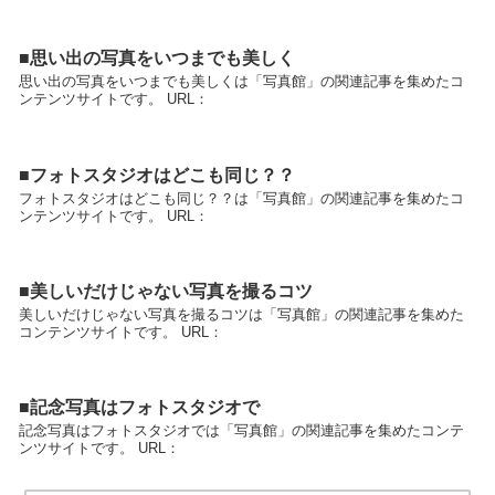
■思い出の写真をいつまでも美しく
思い出の写真をいつまでも美しくは「写真館」の関連記事を集めたコ
ンテンツサイトです。 URL：
■フォトスタジオはどこも同じ？？
フォトスタジオはどこも同じ？？は「写真館」の関連記事を集めたコ
ンテンツサイトです。 URL：
■美しいだけじゃない写真を撮るコツ
美しいだけじゃない写真を撮るコツは「写真館」の関連記事を集めた
コンテンツサイトです。 URL：
■記念写真はフォトスタジオで
記念写真はフォトスタジオでは「写真館」の関連記事を集めたコンテ
ンツサイトです。 URL：