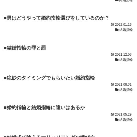
■男はどうやって婚約指輪選びをしているのか？
2022.01.15
結婚指輪
■結婚指輪の罪と罰
2021.12.08
結婚指輪
■絶妙のタイミングでもらいたい婚約指輪
2021.08.31
結婚指輪
■婚約指輪と結婚指輪に違いはあるか
2021.05.29
結婚指輪