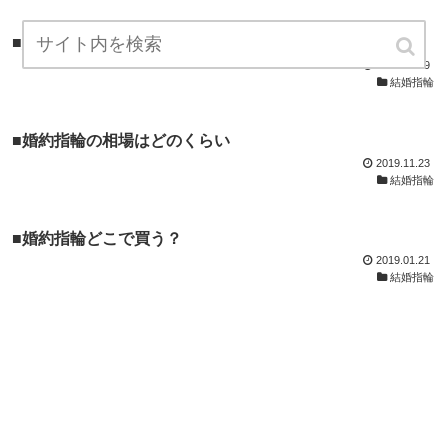
■婚約指輪選びに困ったら見るサイト
2020.01.29
結婚指輪
■婚約指輪の相場はどのくらい
2019.11.23
結婚指輪
■婚約指輪どこで買う？
2019.01.21
結婚指輪