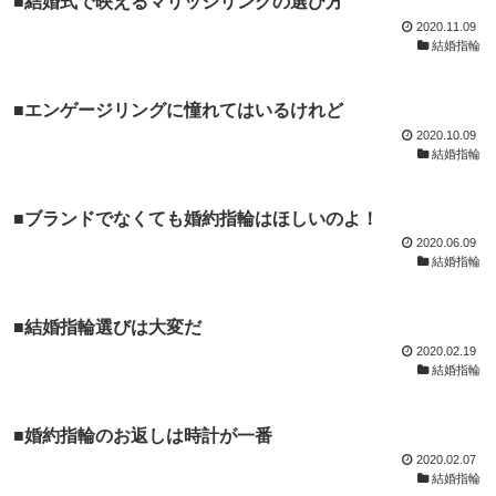
■結婚式で映えるマリッジリングの選び方
2020.11.09
結婚指輪
■エンゲージリングに憧れてはいるけれど
2020.10.09
結婚指輪
■ブランドでなくても婚約指輪はほしいのよ！
2020.06.09
結婚指輪
■結婚指輪選びは大変だ
2020.02.19
結婚指輪
■婚約指輪のお返しは時計が一番
2020.02.07
結婚指輪