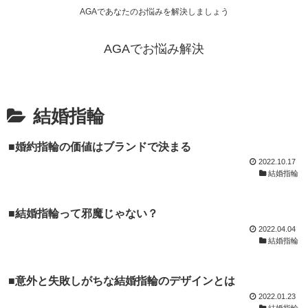
AGAであなたのお悩みを解決しましょう
AGAでお悩み解決
結婚指輪
■婚約指輪の価値はブランドで決まる
2022.10.17
結婚指輪
■結婚指輪って邪魔じゃない？
2022.04.04
結婚指輪
■意外と失敗しがちな結婚指輪のデザインとは
2022.01.23
結婚指輪