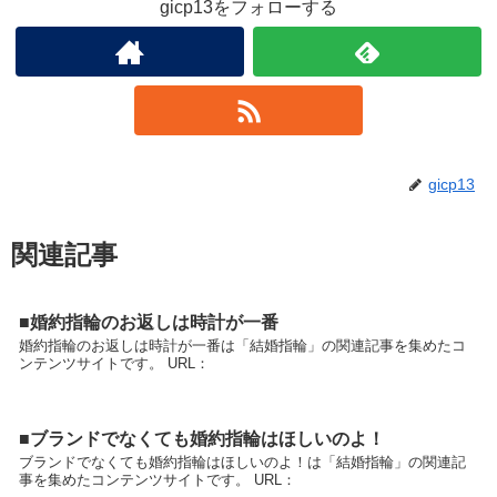
gicp13をフォローする
gicp13
関連記事
■婚約指輪のお返しは時計が一番
婚約指輪のお返しは時計が一番は「結婚指輪」の関連記事を集めたコ
ンテンツサイトです。 URL：
■ブランドでなくても婚約指輪はほしいのよ！
ブランドでなくても婚約指輪はほしいのよ！は「結婚指輪」の関連記
事を集めたコンテンツサイトです。 URL：