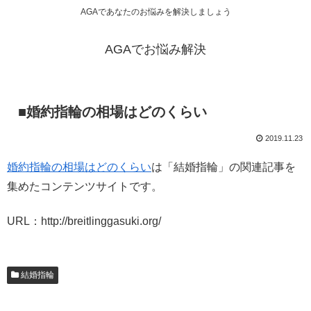
AGAであなたのお悩みを解決しましょう
AGAでお悩み解決
■婚約指輪の相場はどのくらい
2019.11.23
婚約指輪の相場はどのくらい
は「結婚指輪」の関連記事を
集めたコンテンツサイトです。
URL：http://breitlinggasuki.org/
結婚指輪