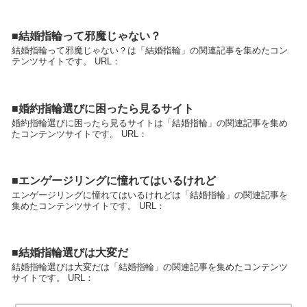
■結婚指輪って邪魔じゃない？
結婚指輪って邪魔じゃない？は「結婚指輪」の関連記事を集めたコン
テンツサイトです。 URL：
■婚約指輪選びに困ったら見るサイト
婚約指輪選びに困ったら見るサイトは「結婚指輪」の関連記事を集め
たコンテンツサイトです。 URL：
■エンゲージリングに憧れてはいるけれど
エンゲージリングに憧れてはいるけれどは「結婚指輪」の関連記事を
集めたコンテンツサイトです。 URL：
■結婚指輪選びは大変だ
結婚指輪選びは大変だは「結婚指輪」の関連記事を集めたコンテンツ
サイトです。 URL：