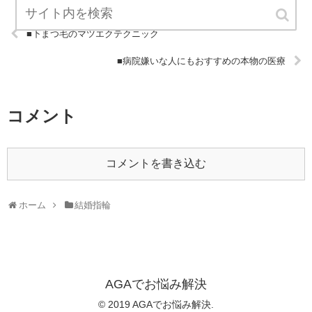
■下まつ毛のマツエクテクニック
■病院嫌いな人にもおすすめの本物の医療
コメント
コメントを書き込む
ホーム
結婚指輪
AGAでお悩み解決
© 2019 AGAでお悩み解決.