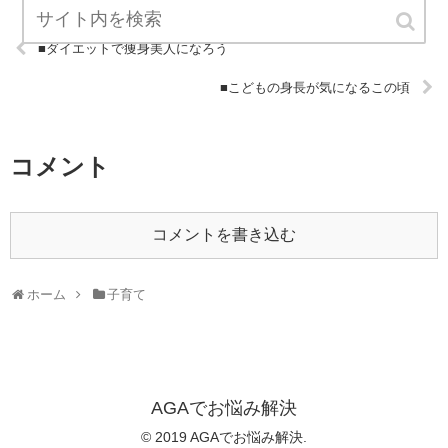
■ダイエットで痩身美人になろう
■こどもの身長が気になるこの頃
コメント
コメントを書き込む
ホーム
子育て
AGAでお悩み解決
© 2019 AGAでお悩み解決.