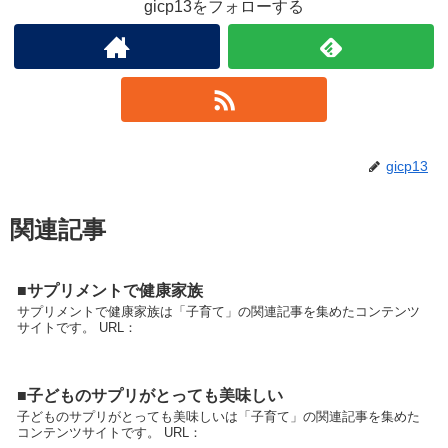
gicp13をフォローする
gicp13
関連記事
■サプリメントで健康家族
サプリメントで健康家族は「子育て」の関連記事を集めたコンテンツ
サイトです。 URL：
■子どものサプリがとっても美味しい
子どものサプリがとっても美味しいは「子育て」の関連記事を集めた
コンテンツサイトです。 URL：