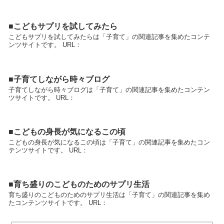
■こどもサプリを試してみたら
こどもサプリを試してみたらは「子育て」の関連記事を集めたコンテ
ンツサイトです。 URL：
■子育てしながら時々ブログ
子育てしながら時々ブログは「子育て」の関連記事を集めたコンテン
ツサイトです。 URL：
■こどもの身長が気になるこの頃
こどもの身長が気になるこの頃は「子育て」の関連記事を集めたコン
テンツサイトです。 URL：
■育ち盛りのこどものためのサプリ生活
育ち盛りのこどものためのサプリ生活は「子育て」の関連記事を集め
たコンテンツサイトです。 URL：