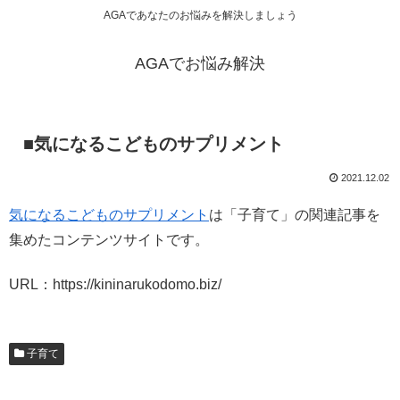
AGAであなたのお悩みを解決しましょう
AGAでお悩み解決
■気になるこどものサプリメント
2021.12.02
気になるこどものサプリメント
は「子育て」の関連記事を
集めたコンテンツサイトです。
URL：https://kininarukodomo.biz/
子育て